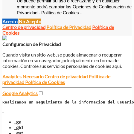
Ud puede permitir su uso o rechazarlo y en cualquier 
momento podrá cambiar las Opciones de Configuración de 
Privacidad - Política de Cookies -
Acepto
No Acepto
Centro de privacidad
Política de Privacidad
Política de
Cookies
Configuracion de Privacidad
Cuando visita un sitio web, se puede almacenar o recuperar
información en su navegador, principalmente en forma de
cookies. Controle sus servicios personales de cookies aquí.
Analytics
Necesario
Centro de privacidad
Política de
privacidad
Política de Cookies
Google Analytics
Realizamos un seguimiento de la información del usuario
.
_ga
_gid
_gat