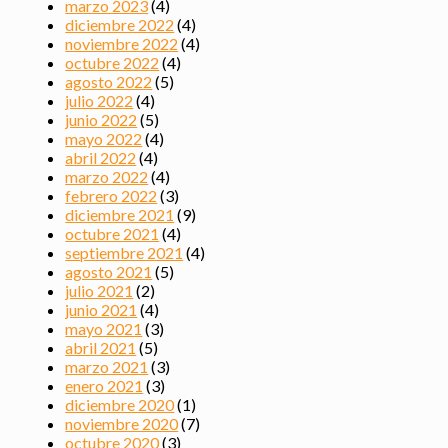
marzo 2023
(4)
diciembre 2022
(4)
noviembre 2022
(4)
octubre 2022
(4)
agosto 2022
(5)
julio 2022
(4)
junio 2022
(5)
mayo 2022
(4)
abril 2022
(4)
marzo 2022
(4)
febrero 2022
(3)
diciembre 2021
(9)
octubre 2021
(4)
septiembre 2021
(4)
agosto 2021
(5)
julio 2021
(2)
junio 2021
(4)
mayo 2021
(3)
abril 2021
(5)
marzo 2021
(3)
enero 2021
(3)
diciembre 2020
(1)
noviembre 2020
(7)
octubre 2020
(3)