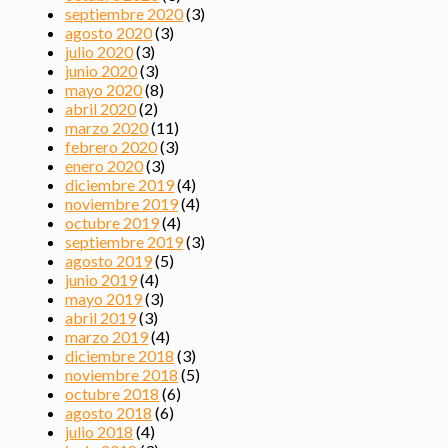
septiembre 2020
(3)
agosto 2020
(3)
julio 2020
(3)
junio 2020
(3)
mayo 2020
(8)
abril 2020
(2)
marzo 2020
(11)
febrero 2020
(3)
enero 2020
(3)
diciembre 2019
(4)
noviembre 2019
(4)
octubre 2019
(4)
septiembre 2019
(3)
agosto 2019
(5)
junio 2019
(4)
mayo 2019
(3)
abril 2019
(3)
marzo 2019
(4)
diciembre 2018
(3)
noviembre 2018
(5)
octubre 2018
(6)
agosto 2018
(6)
julio 2018
(4)