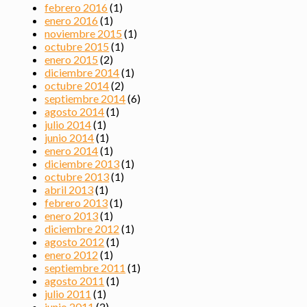
febrero 2016
(1)
enero 2016
(1)
noviembre 2015
(1)
octubre 2015
(1)
enero 2015
(2)
diciembre 2014
(1)
octubre 2014
(2)
septiembre 2014
(6)
agosto 2014
(1)
julio 2014
(1)
junio 2014
(1)
enero 2014
(1)
diciembre 2013
(1)
octubre 2013
(1)
abril 2013
(1)
febrero 2013
(1)
enero 2013
(1)
diciembre 2012
(1)
agosto 2012
(1)
enero 2012
(1)
septiembre 2011
(1)
agosto 2011
(1)
julio 2011
(1)
junio 2011
(2)