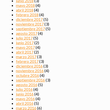
junio 2018
(3)
mayo 2018
(4)
abril 2018
(4)
febrero 2018
(4)
diciembre 2017
(5)
noviembre 2017
(3)
septiembre 2017
(5)
agosto 2017
(4)
julio 2017
(5)
junio 2017
(2)
mayo 2017
(4)
abril 2017
(2)
marzo 2017
(3)
febrero 2017
(3)
diciembre 2016
(3)
noviembre 2016
(4)
octubre 2016
(4)
septiembre 2016
(3)
agosto 2016
(5)
julio 2016
(4)
junio 2016
(4)
mayo 2016
(4)
abril 2016
(5)
marzo 2016
(6)