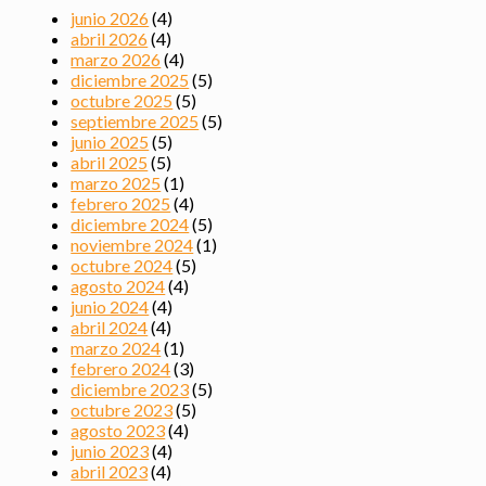
junio 2026
(4)
abril 2026
(4)
marzo 2026
(4)
diciembre 2025
(5)
octubre 2025
(5)
septiembre 2025
(5)
junio 2025
(5)
abril 2025
(5)
marzo 2025
(1)
febrero 2025
(4)
diciembre 2024
(5)
noviembre 2024
(1)
octubre 2024
(5)
agosto 2024
(4)
junio 2024
(4)
abril 2024
(4)
marzo 2024
(1)
febrero 2024
(3)
diciembre 2023
(5)
octubre 2023
(5)
agosto 2023
(4)
junio 2023
(4)
abril 2023
(4)