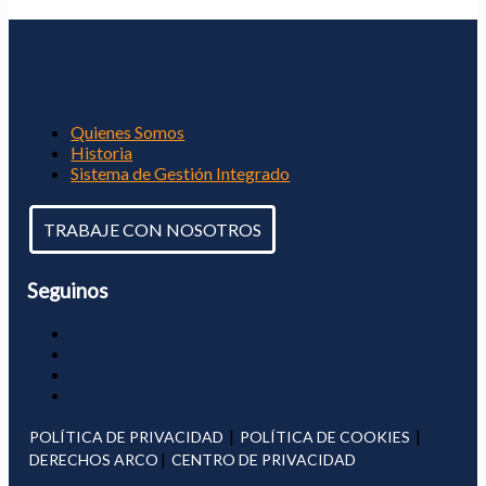
Quienes Somos
Historia
Sistema de Gestión Integrado
TRABAJE CON NOSOTROS
Seguinos
|
|
POLÍTICA DE PRIVACIDAD
POLÍTICA DE COOKIES
|
DERECHOS ARCO
CENTRO DE PRIVACIDAD