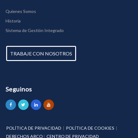
Quienes Somos
Historia
Sistema de Gestión Integrado
TRABAJE CON NOSOTROS
Seguinos
POLÍTICA DE PRIVACIDAD
|
POLÍTICA DE COOKIES
|
DERECHOS ARCO
|
CENTRO DE PRIVACIDAD