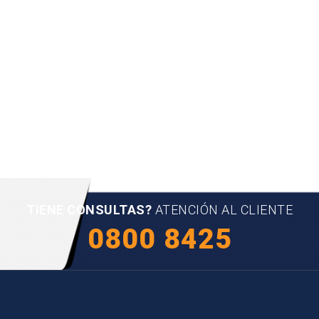
TIENE CONSULTAS?
ATENCIÓN AL CLIENTE
0800 8425