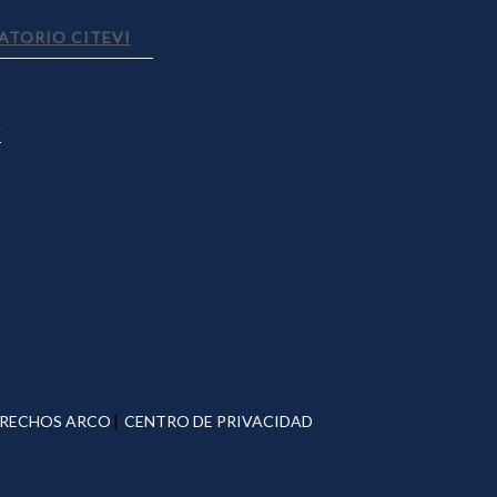
ATORIO CITEVI
S
|
RECHOS ARCO
CENTRO DE PRIVACIDAD