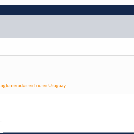
 aglomerados en frío en Uruguay