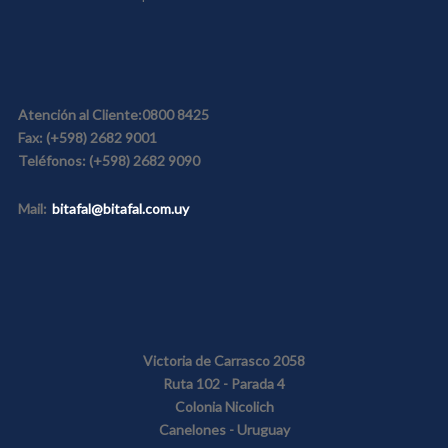
Atención al Cliente:
0800 8425
Fax:
(+598) 2682 9001
Teléfonos:
(+598) 2682 9090
Mail:
bitafal@bitafal.com.uy
Victoria de Carrasco 2058
Ruta 102 - Parada 4
Colonia Nicolich
Canelones - Uruguay