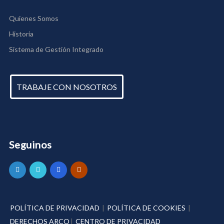
Quienes Somos
Historia
Sistema de Gestión Integrado
TRABAJE CON NOSOTROS
Seguinos
POLÍTICA DE PRIVACIDAD
|
POLÍTICA DE COOKIES
|
DERECHOS ARCO
|
CENTRO DE PRIVACIDAD