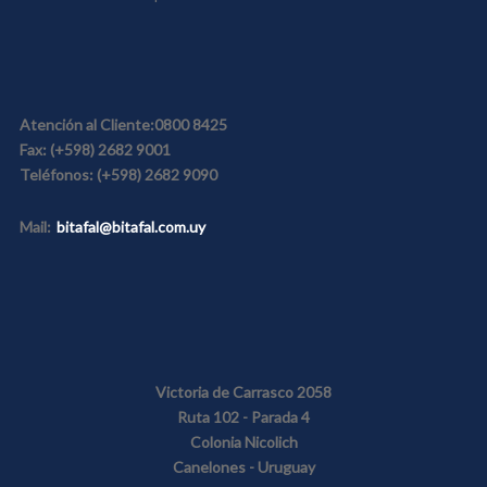
Atención al Cliente:
0800 8425
Fax:
(+598) 2682 9001
Teléfonos:
(+598) 2682 9090
Mail:
bitafal@bitafal.com.uy
Victoria de Carrasco 2058
Ruta 102 - Parada 4
Colonia Nicolich
Canelones - Uruguay