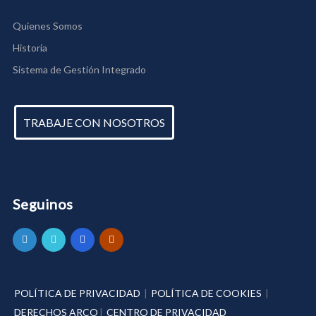
Quienes Somos
Historia
Sistema de Gestión Integrado
TRABAJE CON NOSOTROS
Seguinos
POLÍTICA DE PRIVACIDAD
|
POLÍTICA DE COOKIES
|
DERECHOS ARCO
|
CENTRO DE PRIVACIDAD