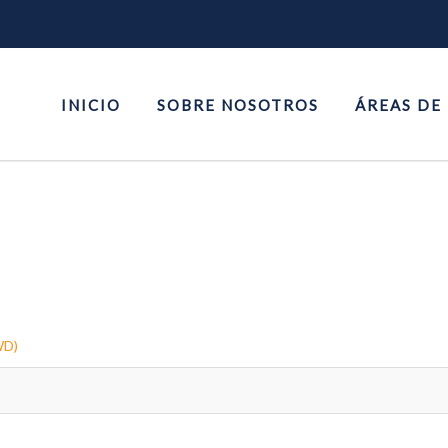
INICIO
SOBRE NOSOTROS
ÁREAS DE
WD)