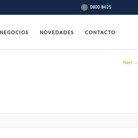
0800 8425
 NEGOCIOS
NOVEDADES
CONTACTO
Next →