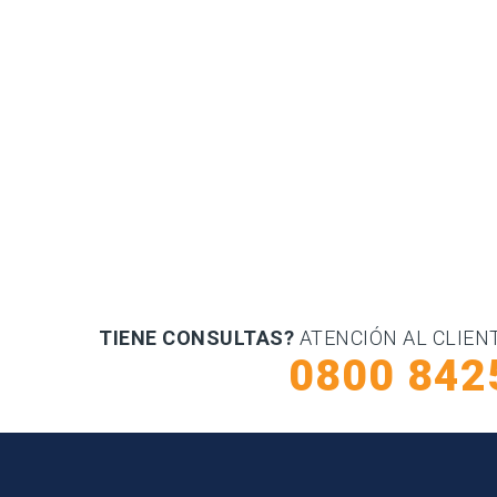
TIENE CONSULTAS?
ATENCIÓN AL CLIEN
0800 842