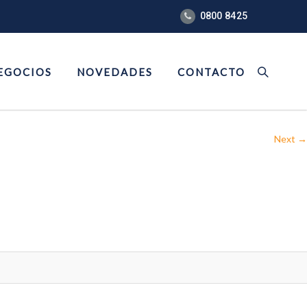
0800 8425
EGOCIOS
NOVEDADES
CONTACTO
Next →