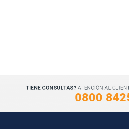
TIENE CONSULTAS?
ATENCIÓN AL CLIEN
0800 842