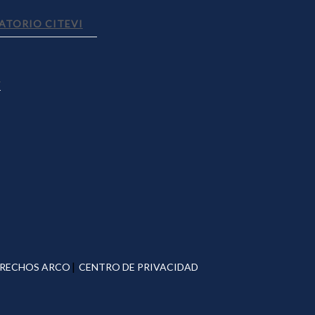
ATORIO CITEVI
S
|
RECHOS ARCO
CENTRO DE PRIVACIDAD