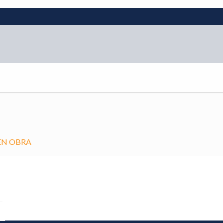
EN OBRA