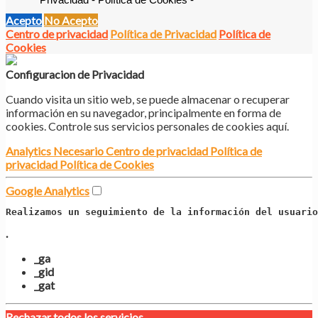
Acepto
No Acepto
Centro de privacidad
Política de Privacidad
Política de
Cookies
Configuracion de Privacidad
Cuando visita un sitio web, se puede almacenar o recuperar
información en su navegador, principalmente en forma de
cookies. Controle sus servicios personales de cookies aquí.
Analytics
Necesario
Centro de privacidad
Política de
privacidad
Política de Cookies
Google Analytics
Realizamos un seguimiento de la información del usuario
.
_ga
_gid
_gat
Rechazar todos los servicios