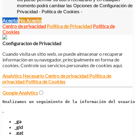
momento podrá cambiar las Opciones de Configuración de 
Privacidad - Política de Cookies -
Acepto
No Acepto
Centro de privacidad
Política de Privacidad
Política de
Cookies
Configuracion de Privacidad
Cuando visita un sitio web, se puede almacenar o recuperar
información en su navegador, principalmente en forma de
cookies. Controle sus servicios personales de cookies aquí.
Analytics
Necesario
Centro de privacidad
Política de
privacidad
Política de Cookies
Google Analytics
Realizamos un seguimiento de la información del usuario
.
_ga
_gid
_gat