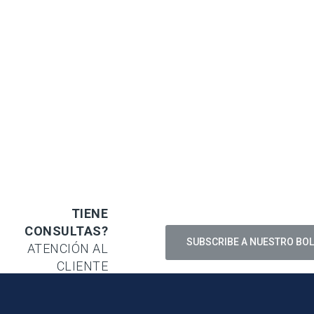
TIENE
CONSULTAS?
ATENCIÓN AL
CLIENTE
0800 8425