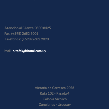
Atención al Cliente:
0800 8425
Fax:
(+598) 2682 9001
Teléfonos:
(+598) 2682 9090
Mail:
bitafal@bitafal.com.uy
Victoria de Carrasco 2058
Ruta 102 - Parada 4
Colonia Nicolich
Canelones - Uruguay