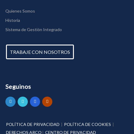
Quienes Somos
Historia
Sistema de Gestión Integrado
TRABAJE CON NOSOTROS
Seguinos
POLÍTICA DE PRIVACIDAD
|
POLÍTICA DE COOKIES
|
DERECHOS ARCO
|
CENTRO DE PRIVACIDAD