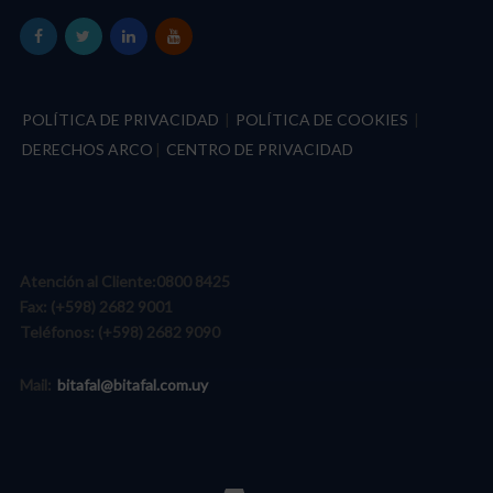
POLÍTICA DE PRIVACIDAD
|
POLÍTICA DE COOKIES
|
DERECHOS ARCO
|
CENTRO DE PRIVACIDAD
Atención al Cliente:
0800 8425
Fax:
(+598) 2682 9001
Teléfonos:
(+598) 2682 9090
Mail:
bitafal@bitafal.com.uy