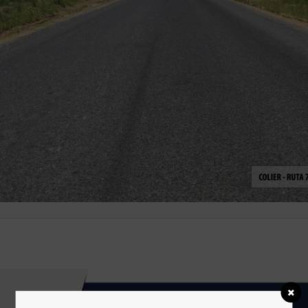
TIENE CONSULTAS?
ATENCIÓN AL CLIENTE