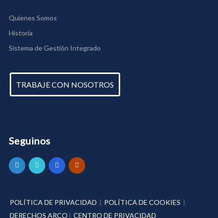
Quienes Somos
Historia
Sistema de Gestión Integrado
TRABAJE CON NOSOTROS
Seguinos
POLÍTICA DE PRIVACIDAD
|
POLÍTICA DE COOKIES
|
DERECHOS ARCO
|
CENTRO DE PRIVACIDAD