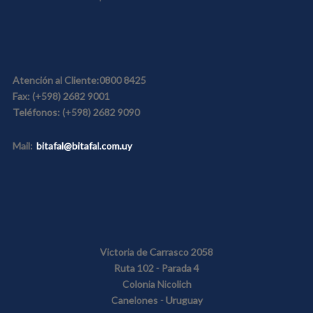
Atención al Cliente:
0800 8425
Fax:
(+598) 2682 9001
Teléfonos:
(+598) 2682 9090
Mail:
bitafal@bitafal.com.uy
Victoria de Carrasco 2058
Ruta 102 - Parada 4
Colonia Nicolich
Canelones - Uruguay