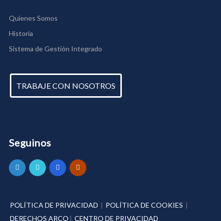
Quienes Somos
Historia
Sistema de Gestión Integrado
TRABAJE CON NOSOTROS
Seguinos
POLÍTICA DE PRIVACIDAD
|
POLÍTICA DE COOKIES
|
DERECHOS ARCO
|
CENTRO DE PRIVACIDAD