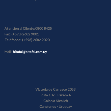
Atención al Cliente:
0800 8425
Fax:
(+598) 2682 9001
Teléfonos:
(+598) 2682 9090
Mail:
bitafal@bitafal.com.uy
Victoria de Carrasco 2058
Ruta 102 - Parada 4
Colonia Nicolich
Canelones - Uruguay