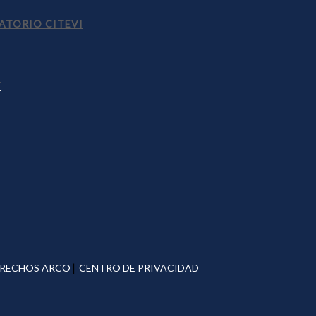
ATORIO CITEVI
S
|
RECHOS ARCO
CENTRO DE PRIVACIDAD