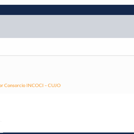
por Consorcio INCOCI – CUJO