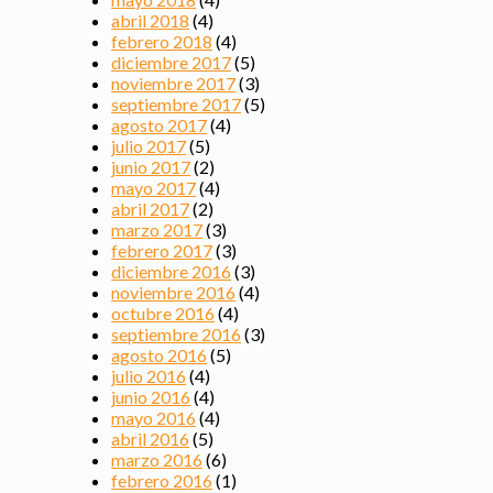
abril 2018
(4)
febrero 2018
(4)
diciembre 2017
(5)
noviembre 2017
(3)
septiembre 2017
(5)
agosto 2017
(4)
julio 2017
(5)
junio 2017
(2)
mayo 2017
(4)
abril 2017
(2)
marzo 2017
(3)
febrero 2017
(3)
diciembre 2016
(3)
noviembre 2016
(4)
octubre 2016
(4)
septiembre 2016
(3)
agosto 2016
(5)
julio 2016
(4)
junio 2016
(4)
mayo 2016
(4)
abril 2016
(5)
marzo 2016
(6)
febrero 2016
(1)