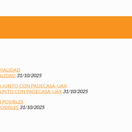
ALIDAD
31/10/2025
 JUNTO CON PADECASA-UAX
31/10/2025
OSIBLES
31/10/2025