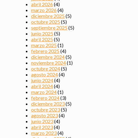
abril 2026
(4)
marzo 2026
(4)
diciembre 2025
(5)
octubre 2025
(5)
septiembre 2025
(5)
junio 2025
(5)
abril 2025
(5)
marzo 2025
(1)
febrero 2025
(4)
diciembre 2024
(5)
noviembre 2024
(1)
octubre 2024
(5)
agosto 2024
(4)
junio 2024
(4)
abril 2024
(4)
marzo 2024
(1)
febrero 2024
(3)
diciembre 2023
(5)
octubre 2023
(5)
agosto 2023
(4)
junio 2023
(4)
abril 2023
(4)
marzo 2023
(4)