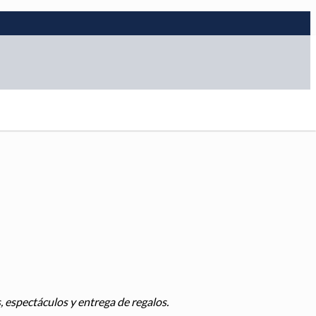
, espectáculos y entrega de regalos.