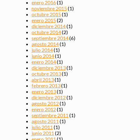
enero 2016
(1)
noviembre 2015
(1)
octubre 2015
(1)
enero 2015
(2)
diciembre 2014
(1)
octubre 2014
(2)
septiembre 2014
(6)
agosto 2014
(1)
julio 2014
(1)
junio 2014
(1)
enero 2014
(1)
diciembre 2013
(1)
octubre 2013
(1)
abril 2013
(1)
febrero 2013
(1)
enero 2013
(1)
diciembre 2012
(1)
agosto 2012
(1)
enero 2012
(1)
septiembre 2011
(1)
agosto 2011
(1)
julio 2011
(1)
junio 2011
(2)
enero 2011
(1)