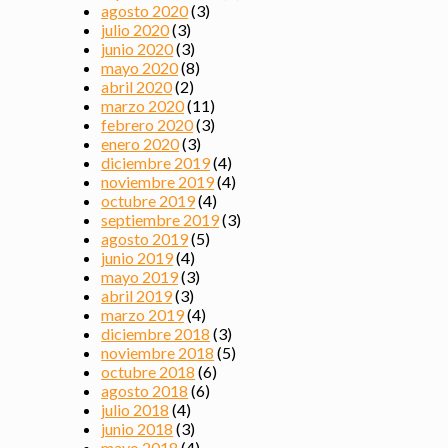
agosto 2020
(3)
julio 2020
(3)
junio 2020
(3)
mayo 2020
(8)
abril 2020
(2)
marzo 2020
(11)
febrero 2020
(3)
enero 2020
(3)
diciembre 2019
(4)
noviembre 2019
(4)
octubre 2019
(4)
septiembre 2019
(3)
agosto 2019
(5)
junio 2019
(4)
mayo 2019
(3)
abril 2019
(3)
marzo 2019
(4)
diciembre 2018
(3)
noviembre 2018
(5)
octubre 2018
(6)
agosto 2018
(6)
julio 2018
(4)
junio 2018
(3)
mayo 2018
(4)