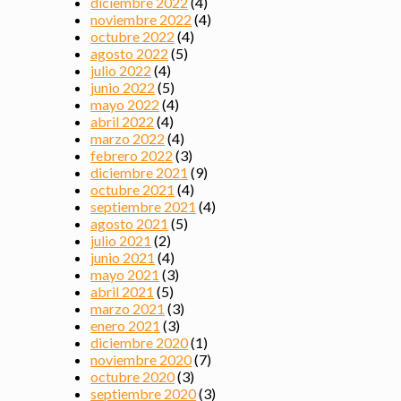
diciembre 2022
(4)
noviembre 2022
(4)
octubre 2022
(4)
agosto 2022
(5)
julio 2022
(4)
junio 2022
(5)
mayo 2022
(4)
abril 2022
(4)
marzo 2022
(4)
febrero 2022
(3)
diciembre 2021
(9)
octubre 2021
(4)
septiembre 2021
(4)
agosto 2021
(5)
julio 2021
(2)
junio 2021
(4)
mayo 2021
(3)
abril 2021
(5)
marzo 2021
(3)
enero 2021
(3)
diciembre 2020
(1)
noviembre 2020
(7)
octubre 2020
(3)
septiembre 2020
(3)