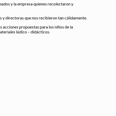
leados y la empresa quienes recolectaron y
s y directoras que nos recibieron tan cálidamente.
 acciones propuestas para los niños de la
teriales lúdico – didácticos.