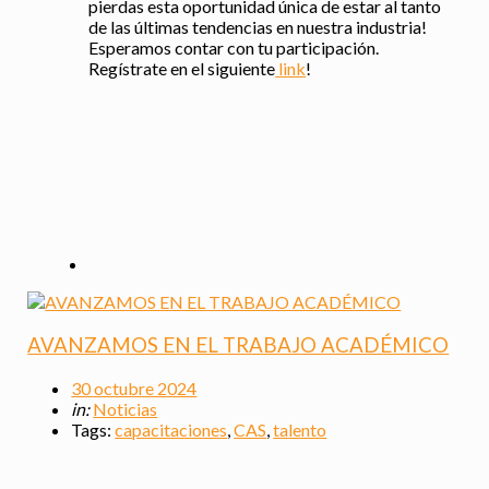
pierdas esta oportunidad única de estar al tanto
de las últimas tendencias en nuestra industria!
Esperamos contar con tu participación.
Regístrate en el siguiente
link
!
AVANZAMOS EN EL TRABAJO ACADÉMICO
30 octubre 2024
in:
Noticias
Tags:
capacitaciones
,
CAS
,
talento