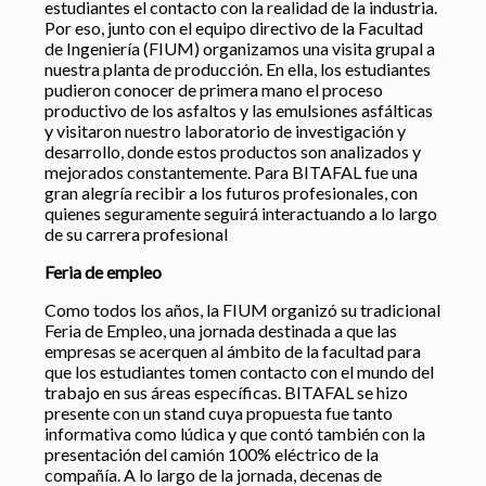
estudiantes el contacto con la realidad de la industria.
Por eso, junto con el equipo directivo de la Facultad
de Ingeniería (FIUM) organizamos una visita grupal a
nuestra planta de producción. En ella, los estudiantes
pudieron conocer de primera mano el proceso
productivo de los asfaltos y las emulsiones asfálticas
y visitaron nuestro laboratorio de investigación y
desarrollo, donde estos productos son analizados y
mejorados constantemente. Para BITAFAL fue una
gran alegría recibir a los futuros profesionales, con
quienes seguramente seguirá interactuando a lo largo
de su carrera profesional
Feria de empleo
Como todos los años, la FIUM organizó su tradicional
Feria de Empleo, una jornada destinada a que las
empresas se acerquen al ámbito de la facultad para
que los estudiantes tomen contacto con el mundo del
trabajo en sus áreas específicas. BITAFAL se hizo
presente con un stand cuya propuesta fue tanto
informativa como lúdica y que contó también con la
presentación del camión 100% eléctrico de la
compañía. A lo largo de la jornada, decenas de