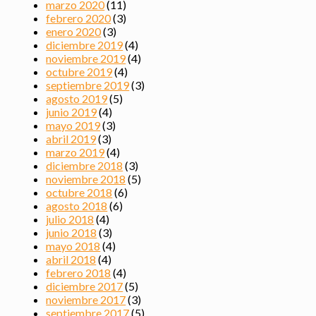
marzo 2020
(11)
febrero 2020
(3)
enero 2020
(3)
diciembre 2019
(4)
noviembre 2019
(4)
octubre 2019
(4)
septiembre 2019
(3)
agosto 2019
(5)
junio 2019
(4)
mayo 2019
(3)
abril 2019
(3)
marzo 2019
(4)
diciembre 2018
(3)
noviembre 2018
(5)
octubre 2018
(6)
agosto 2018
(6)
julio 2018
(4)
junio 2018
(3)
mayo 2018
(4)
abril 2018
(4)
febrero 2018
(4)
diciembre 2017
(5)
noviembre 2017
(3)
septiembre 2017
(5)