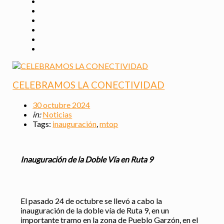
CELEBRAMOS LA CONECTIVIDAD
30 octubre 2024
in:
Noticias
Tags:
inauguración
,
mtop
Inauguración de la Doble Vía en Ruta 9
El pasado 24 de octubre se llevó a cabo la
inauguración de la doble vía de Ruta 9, en un
importante tramo en la zona de Pueblo Garzón, en el