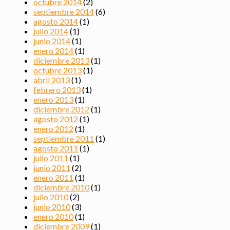
octubre 2014
(2)
septiembre 2014
(6)
agosto 2014
(1)
julio 2014
(1)
junio 2014
(1)
enero 2014
(1)
diciembre 2013
(1)
octubre 2013
(1)
abril 2013
(1)
febrero 2013
(1)
enero 2013
(1)
diciembre 2012
(1)
agosto 2012
(1)
enero 2012
(1)
septiembre 2011
(1)
agosto 2011
(1)
julio 2011
(1)
junio 2011
(2)
enero 2011
(1)
diciembre 2010
(1)
julio 2010
(2)
junio 2010
(3)
enero 2010
(1)
diciembre 2009
(1)