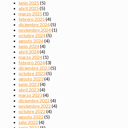
junio 2025
(5)
abril 2025
(5)
marzo 2025
(1)
febrero 2025
(4)
diciembre 2024
(5)
noviembre 2024
(1)
octubre 2024
(5)
agosto 2024
(4)
junio 2024
(4)
abril 2024
(4)
marzo 2024
(1)
febrero 2024
(3)
diciembre 2023
(5)
octubre 2023
(5)
agosto 2023
(4)
junio 2023
(4)
abril 2023
(4)
marzo 2023
(4)
diciembre 2022
(4)
noviembre 2022
(4)
octubre 2022
(4)
agosto 2022
(5)
julio 2022
(4)
junio 2022
(5)