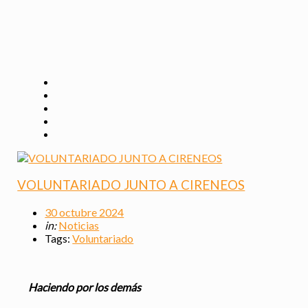
VOLUNTARIADO JUNTO A CIRENEOS
30 octubre 2024
in:
Noticias
Tags:
Voluntariado
Haciendo por los demás