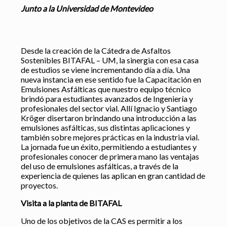
Junto a la Universidad de Montevideo
Desde la creación de la Cátedra de Asfaltos
Sostenibles BITAFAL – UM, la sinergia con esa casa
de estudios se viene incrementando día a día. Una
nueva instancia en ese sentido fue la Capacitación en
Emulsiones Asfálticas que nuestro equipo técnico
brindó para estudiantes avanzados de Ingeniería y
profesionales del sector vial. Allí Ignacio y Santiago
Kröger disertaron brindando una introducción a las
emulsiones asfálticas, sus distintas aplicaciones y
también sobre mejores prácticas en la industria vial.
La jornada fue un éxito, permitiendo a estudiantes y
profesionales conocer de primera mano las ventajas
del uso de emulsiones asfálticas, a través de la
experiencia de quienes las aplican en gran cantidad de
proyectos.
Visita a la planta de BITAFAL
Uno de los objetivos de la CAS es permitir a los