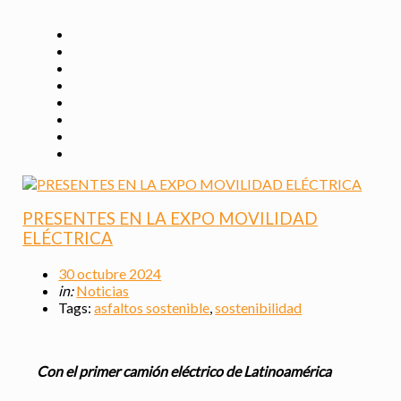
PRESENTES EN LA EXPO MOVILIDAD
ELÉCTRICA
30 octubre 2024
in:
Noticias
Tags:
asfaltos sostenible
,
sostenibilidad
Con el primer camión eléctrico de Latinoamérica