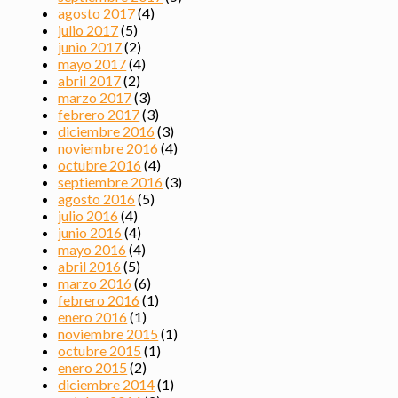
agosto 2017
(4)
julio 2017
(5)
junio 2017
(2)
mayo 2017
(4)
abril 2017
(2)
marzo 2017
(3)
febrero 2017
(3)
diciembre 2016
(3)
noviembre 2016
(4)
octubre 2016
(4)
septiembre 2016
(3)
agosto 2016
(5)
julio 2016
(4)
junio 2016
(4)
mayo 2016
(4)
abril 2016
(5)
marzo 2016
(6)
febrero 2016
(1)
enero 2016
(1)
noviembre 2015
(1)
octubre 2015
(1)
enero 2015
(2)
diciembre 2014
(1)