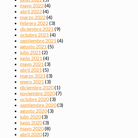
mayo 2022
(4)
abril 2022
(4)
marzo 2022
(4)
febrero 2022
(3)
diciembre 2021
(9)
octubre 2021
(4)
septiembre 2021
(4)
agosto 2021
(5)
julio 2021
(2)
junio 2021
(4)
mayo 2021
(3)
abril 2021
(5)
marzo 2021
(3)
enero 2021
(3)
diciembre 2020
(1)
noviembre 2020
(7)
octubre 2020
(3)
septiembre 2020
(3)
agosto 2020
(3)
julio 2020
(3)
junio 2020
(3)
mayo 2020
(8)
abril 2020
(2)