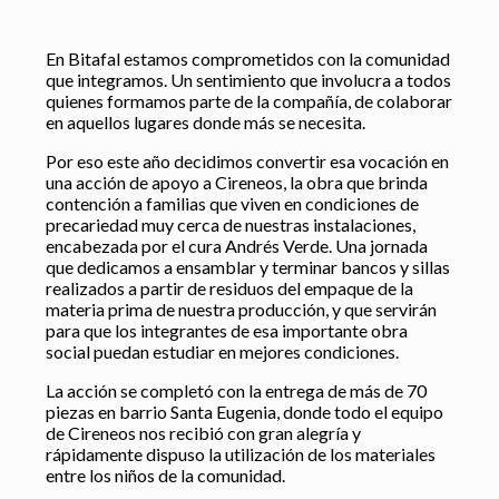
En Bitafal estamos comprometidos con la comunidad
que integramos. Un sentimiento que involucra a todos
quienes formamos parte de la compañía, de colaborar
en aquellos lugares donde más se necesita.
Por eso este año decidimos convertir esa vocación en
una acción de apoyo a Cireneos, la obra que brinda
contención a familias que viven en condiciones de
precariedad muy cerca de nuestras instalaciones,
encabezada por el cura Andrés Verde. Una jornada
que dedicamos a ensamblar y terminar bancos y sillas
realizados a partir de residuos del empaque de la
materia prima de nuestra producción, y que servirán
para que los integrantes de esa importante obra
social puedan estudiar en mejores condiciones.
La acción se completó con la entrega de más de 70
piezas en barrio Santa Eugenia, donde todo el equipo
de Cireneos nos recibió con gran alegría y
rápidamente dispuso la utilización de los materiales
entre los niños de la comunidad.