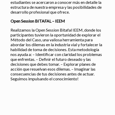
estudiantes se acercaron a conocer más en detalle la
estructura de nuestra empresa y las posibilidades de
desarrollo profesional que ofrece.
Open Session BITAFAL – IEEM
Realizamos la Open Session Bitafal IEEM, donde los
participantes tuvieron la oportunidad de explorar el
Método del Caso, una valiosa herramienta para
abordar los dilemas en la industria vial y fortalecer la
habilidad de toma de decisiones. Esta metodología
nos ayuda a: – Identificar con claridad los problemas
que enfrentas. – Definir el futuro deseado y las
decisiones que debes tomar. – Explorar planes de
acción que resuelvan esos dilemas. – Imaginar las
consecuencias de tus decisiones antes de actuar.
Seguimos impulsando el conocimiento!