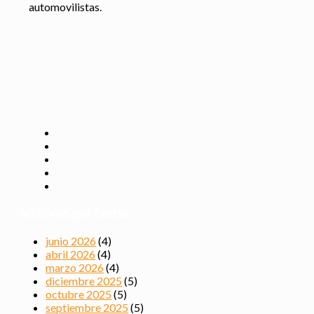
automovilistas.
Archivos por fecha
junio 2026
(4)
abril 2026
(4)
marzo 2026
(4)
diciembre 2025
(5)
octubre 2025
(5)
septiembre 2025
(5)