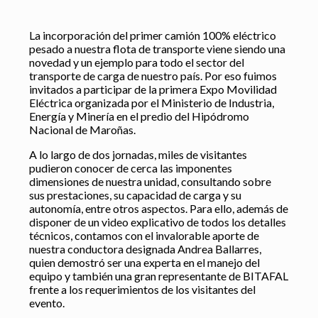
La incorporación del primer camión 100% eléctrico
pesado a nuestra flota de transporte viene siendo una
novedad y un ejemplo para todo el sector del
transporte de carga de nuestro país. Por eso fuimos
invitados a participar de la primera Expo Movilidad
Eléctrica organizada por el Ministerio de Industria,
Energía y Minería en el predio del Hipódromo
Nacional de Maroñas.
A lo largo de dos jornadas, miles de visitantes
pudieron conocer de cerca las imponentes
dimensiones de nuestra unidad, consultando sobre
sus prestaciones, su capacidad de carga y su
autonomía, entre otros aspectos. Para ello, además de
disponer de un video explicativo de todos los detalles
técnicos, contamos con el invalorable aporte de
nuestra conductora designada Andrea Ballarres,
quien demostró ser una experta en el manejo del
equipo y también una gran representante de BITAFAL
frente a los requerimientos de los visitantes del
evento.