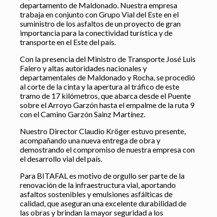
departamento de Maldonado. Nuestra empresa
trabaja en conjunto con Grupo Vial del Este en el
suministro de los asfaltos de un proyecto de gran
importancia para la conectividad turística y de
transporte en el Este del país.
Con la presencia del Ministro de Transporte José Luis
Falero y altas autoridades nacionales y
departamentales de Maldonado y Rocha, se procedió
al corte de la cinta y la apertura al tráfico de este
tramo de 17 kilómetros, que abarca desde el Puente
sobre el Arroyo Garzón hasta el empalme de la ruta 9
con el Camino Garzón Sainz Martínez.
Nuestro Director Claudio Kröger estuvo presente,
acompañando una nueva entrega de obra y
demostrando el compromiso de nuestra empresa con
el desarrollo vial del país.
Para BITAFAL es motivo de orgullo ser parte de la
renovación de la infraestructura vial, aportando
asfaltos sostenibles y emulsiones asfálticas de
calidad, que aseguran una excelente durabilidad de
las obras y brindan la mayor seguridad a los