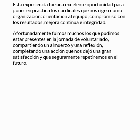
Esta experiencia fue una excelente oportunidad para
poner en práctica los cardinales que nos rigen como
organización: orientación al equipo, compromiso con
los resultados, mejora continua e integridad.
Afortunadamente fuimos muchos los que pudimos
estar presentes en la jornada de voluntariado,
compartiendo un almuerzo y una reflexión,
completando una acción que nos dejó una gran
satisfacción y que seguramente repetiremos en el
futuro.