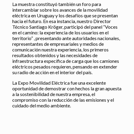
La muestra constituyó también un foro para
intercambiar sobre los avances de la movilidad
eléctrica en Uruguay y los desafíos que se presentan
hacia el futuro. En esa instancia, nuestro Director
Técnico Santiago Kröger, participó del panel “Voces
en el camino: la experiencia de los usuarios en el
territorio” , presentando ante autoridades nacionales,
representantes de empresariales y medios de
comunicación nuestra experiencia, los primeros
resultados obtenidos y las necesidades de
infraestructura específica de carga que los camiones
eléctricos pesados requieren, pensando en extender
su radio de acción en el interior del país.
La Expo Movilidad Eléctrica fue una excelente
oportunidad de demostrar con hechos la gran apuesta
a la sostenibilidad de nuestra empresa, el
compromiso con la reducción de las emisiones y el
cuidado del medio ambiente.