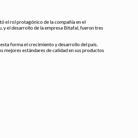
tó el rol protagónico de la compañía en el
 y el desarrollo de la empresa Bitafal, fueron tres
esta forma el crecimiento y desarrollo del país.
los mejores estándares de calidad en sus productos