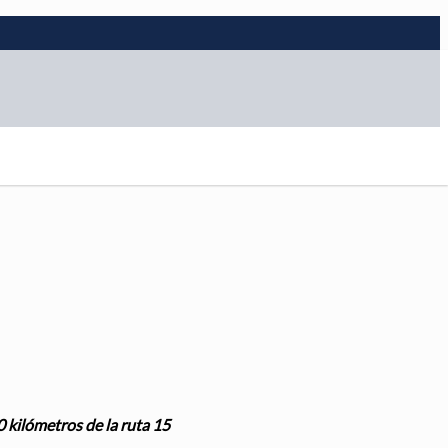
0 kilómetros de la ruta 15