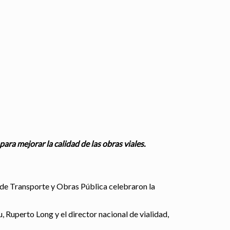
ra mejorar la calidad de las obras viales.
o de Transporte y Obras Pública celebraron la
, Ruperto Long y el director nacional de vialidad,