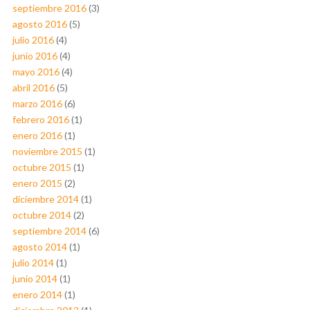
septiembre 2016
(3)
agosto 2016
(5)
julio 2016
(4)
junio 2016
(4)
mayo 2016
(4)
abril 2016
(5)
marzo 2016
(6)
febrero 2016
(1)
enero 2016
(1)
noviembre 2015
(1)
octubre 2015
(1)
enero 2015
(2)
diciembre 2014
(1)
octubre 2014
(2)
septiembre 2014
(6)
agosto 2014
(1)
julio 2014
(1)
junio 2014
(1)
enero 2014
(1)