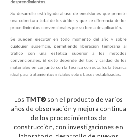
desprendimientos
.
Su desarrollo está ligado al uso de emulsiones que permite
una cobertura total de los áridos y que se diferencia de los
procedimientos convencionales por su forma de aplicación.
Se pueden ejecutar en todo momento del año y sobre
cualquier superficie, permitiendo liberación temprana al
tráfico con una estética superior a los métodos
convencionales. El éxito depende del tipo y calidad de los
materiales en conjunto con la técnica correcta. Es la técnica
ideal para tratamientos iniciales sobre bases estabilizadas.
Los
TMT®
son el producto de varios
años de observación y mejora continua
de los procedimientos de
construcción, con investigaciones en
laboratorio, desarrollo de nuevos