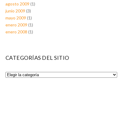
agosto 2009
(1)
junio 2009
(3)
mayo 2009
(1)
enero 2009
(1)
enero 2008
(1)
CATEGORÍAS DEL SITIO
Categorías
del
Sitio
TIENE CONSULTAS?
ATENCIÓN AL CLIENTE