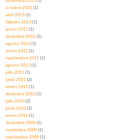
diciembre 2013
(1)
octubre 2013
(1)
abril 2013
(1)
febrero 2013
(1)
enero 2013
(1)
diciembre 2012
(1)
agosto 2012
(1)
enero 2012
(1)
septiembre 2011
(1)
agosto 2011
(1)
julio 2011
(1)
junio 2011
(2)
enero 2011
(1)
diciembre 2010
(1)
julio 2010
(2)
junio 2010
(3)
enero 2010
(1)
diciembre 2009
(1)
noviembre 2009
(1)
septiembre 2009
(1)