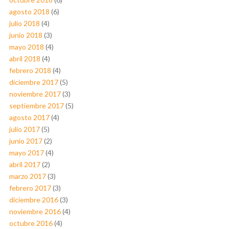
agosto 2018
(6)
julio 2018
(4)
junio 2018
(3)
mayo 2018
(4)
abril 2018
(4)
febrero 2018
(4)
diciembre 2017
(5)
noviembre 2017
(3)
septiembre 2017
(5)
agosto 2017
(4)
julio 2017
(5)
junio 2017
(2)
mayo 2017
(4)
abril 2017
(2)
marzo 2017
(3)
febrero 2017
(3)
diciembre 2016
(3)
noviembre 2016
(4)
octubre 2016
(4)