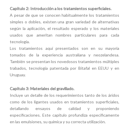
Capítulo 2: Introducción a los tratamientos superficiales.
A pesar de que se conocen habitualmente los tratamientos
simples o dobles, existen una gran variedad de alternativas
según la aplicación, el resultado esperado y los materiales
usados que ameritan nombres particulares para cada
tecnología.
Los tratamientos aquí presentados son en su mayoría
tomados de la experiencia australiana y neozelandesa.
También se presentan los novedosos tratamientos múltiples
trabados, tecnología patentada por Bitafal en EEUU y en
Uruguay.
Capítulo 3: Materiales del gravillado.
Incluye un detalle de los requerimientos tanto de los áridos
como de los ligantes usados en tratamientos superficiales,
detallando ensayos de calidad y proponiendo
especificaciones. Este capítulo profundiza específicamente
en las emulsiones, su química y su correcta utilización.