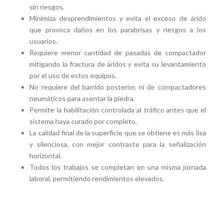
sin riesgos.
Minimiza desprendimientos y evita el exceso de árido
que provoca daños en los parabrisas y riesgos a los
usuarios.
Requiere menor cantidad de pasadas de compactador
mitigando la fractura de áridos y evita su levantamiento
por el uso de estos equipos.
No requiere del barrido posterior, ni de compactadores
neumáticos para asentar la piedra.
Permite la habilitación controlada al tráfico antes que el
sistema haya curado por completo.
La calidad final de la superficie que se obtiene es más lisa
y silenciosa, con mejor contraste para la señalización
horizontal.
Todos los trabajos se completan en una misma jornada
laboral, permitiendo rendimientos elevados.