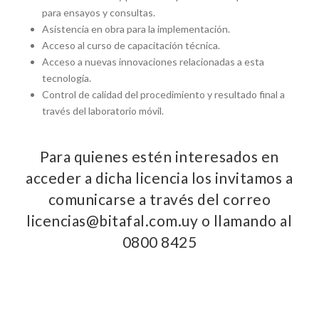
para ensayos y consultas.
Asistencia en obra para la implementación.
Acceso al curso de capacitación técnica.
Acceso a nuevas innovaciones relacionadas a esta
tecnología.
Control de calidad del procedimiento y resultado final a
través del laboratorio móvil.
Para quienes estén interesados en
acceder a dicha licencia los invitamos a
comunicarse a través del correo
licencias@bitafal.com.uy o llamando al
0800 8425