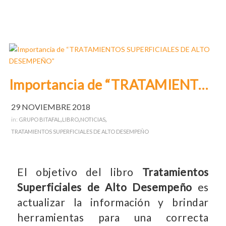
Importancia de “TRATAMIENTOS SUPERFICIALES DE ALTO DESEMPEÑO”
29 NOVIEMBRE 2018
,
,
,
in:
GRUPO BITAFAL
LIBRO
NOTICIAS
TRATAMIENTOS SUPERFICIALES DE ALTO DESEMPEÑO
El objetivo del libro
Tratamientos
Superficiales de Alto Desempeño
es
actualizar la información y brindar
herramientas para una correcta