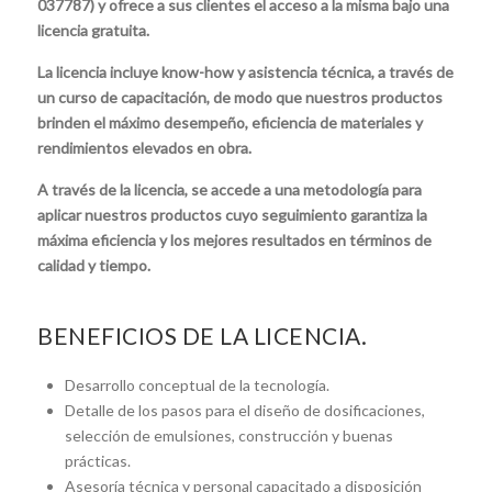
037787) y ofrece a sus clientes el acceso a la misma bajo una
licencia gratuita.
La licencia incluye know-how y asistencia técnica, a través de
un curso de capacitación, de modo que nuestros productos
brinden el máximo desempeño, eficiencia de materiales y
rendimientos elevados en obra.
A través de la licencia, se accede a una metodología para
aplicar nuestros productos cuyo seguimiento garantiza la
máxima eficiencia y los mejores resultados en términos de
calidad y tiempo.
BENEFICIOS DE LA LICENCIA.
Desarrollo conceptual de la tecnología.
Detalle de los pasos para el diseño de dosificaciones,
selección de emulsiones, construcción y buenas
prácticas.
Asesoría técnica y personal capacitado a disposición