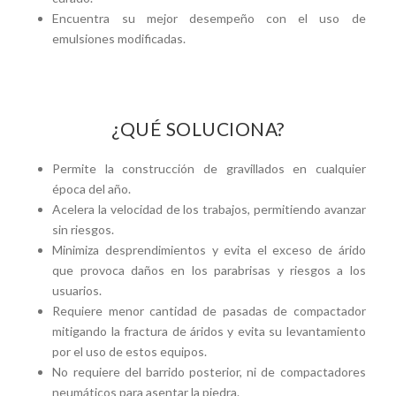
Encuentra su mejor desempeño con el uso de
emulsiones modificadas.
¿QUÉ SOLUCIONA?
Permite la construcción de gravillados en cualquier
época del año.
Acelera la velocidad de los trabajos, permitiendo avanzar
sin riesgos.
Minimiza desprendimientos y evita el exceso de árido
que provoca daños en los parabrisas y riesgos a los
usuarios.
Requiere menor cantidad de pasadas de compactador
mitigando la fractura de áridos y evita su levantamiento
por el uso de estos equipos.
No requiere del barrido posterior, ni de compactadores
neumáticos para asentar la piedra.