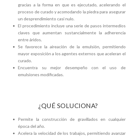
gracias a la forma en que es ejecutado, acelerando el
proceso de curado y acomodando la piedra para asegurar
un desprendimiento casi nulo.
El procedimiento incluye una serie de pasos intermedios
claves que aumentan sustancialmente la adherencia
entre áridos.
Se favorece la aireación de la emulsión, permitiendo
mayor exposición a los agentes externos que aceleran el
curado.
Encuentra su mejor desempeño con el uso de
emulsiones modificadas.
¿QUÉ SOLUCIONA?
Permite la construcción de gravillados en cualquier
época del año.
Acelera la velocidad de los trabajos, permitiendo avanzar