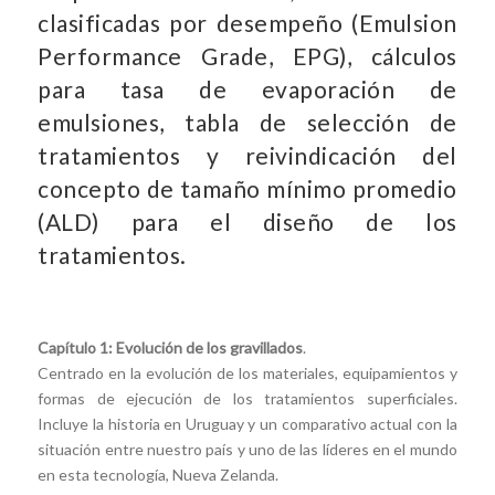
clasificadas por desempeño (Emulsion
Performance Grade, EPG), cálculos
para tasa de evaporación de
emulsiones, tabla de selección de
tratamientos y reivindicación del
concepto de tamaño mínimo promedio
(ALD) para el diseño de los
tratamientos.
Capítulo 1: Evolución de los gravillados
.
Centrado en la evolución de los materiales, equipamientos y
formas de ejecución de los tratamientos superficiales.
Incluye la historia en Uruguay y un comparativo actual con la
situación entre nuestro país y uno de las líderes en el mundo
en esta tecnología, Nueva Zelanda.