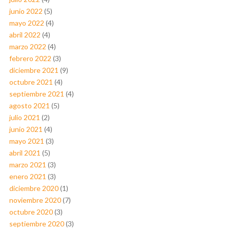
junio 2022
(5)
mayo 2022
(4)
abril 2022
(4)
marzo 2022
(4)
febrero 2022
(3)
diciembre 2021
(9)
octubre 2021
(4)
septiembre 2021
(4)
agosto 2021
(5)
julio 2021
(2)
junio 2021
(4)
mayo 2021
(3)
abril 2021
(5)
marzo 2021
(3)
enero 2021
(3)
diciembre 2020
(1)
noviembre 2020
(7)
octubre 2020
(3)
septiembre 2020
(3)