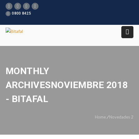
0800 8425
MONTHLY
ARCHIVESNOVIEMBRE 2018
- BITAFAL
Home
/
Novedades 2