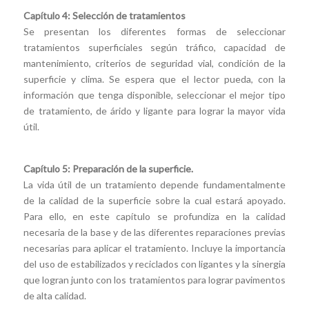
Capítulo 4: Selección de tratamientos
Se presentan los diferentes formas de seleccionar
tratamientos superficiales según tráfico, capacidad de
mantenimiento, criterios de seguridad vial, condición de la
superficie y clima. Se espera que el lector pueda, con la
información que tenga disponible, seleccionar el mejor tipo
de tratamiento, de árido y ligante para lograr la mayor vida
útil.
Capítulo 5: Preparación de la superficie.
La vida útil de un tratamiento depende fundamentalmente
de la calidad de la superficie sobre la cual estará apoyado.
Para ello, en este capítulo se profundiza en la calidad
necesaria de la base y de las diferentes reparaciones previas
necesarias para aplicar el tratamiento. Incluye la importancia
del uso de estabilizados y reciclados con ligantes y la sinergia
que logran junto con los tratamientos para lograr pavimentos
de alta calidad.