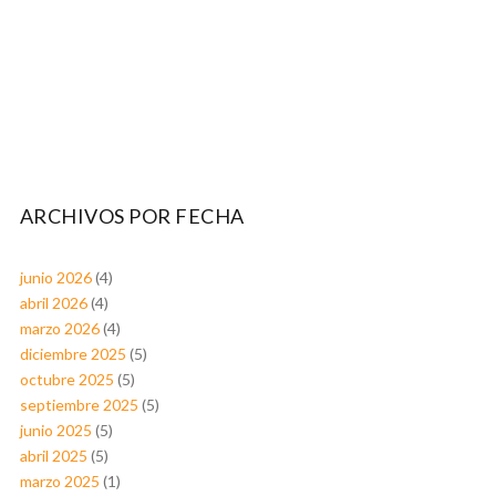
ARCHIVOS POR FECHA
junio 2026
(4)
abril 2026
(4)
marzo 2026
(4)
diciembre 2025
(5)
octubre 2025
(5)
septiembre 2025
(5)
junio 2025
(5)
abril 2025
(5)
marzo 2025
(1)