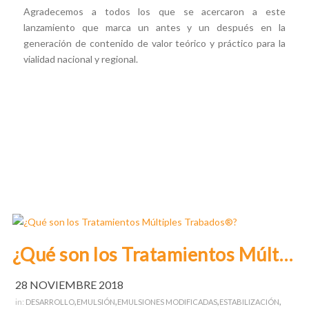
Agradecemos a todos los que se acercaron a este
lanzamiento que marca un antes y un después en la
generación de contenido de valor teórico y práctico para la
vialidad nacional y regional.
¿Qué son los Tratamientos Múltiples Trabados®?
28 NOVIEMBRE 2018
,
,
,
,
in:
DESARROLLO
EMULSIÓN
EMULSIONES MODIFICADAS
ESTABILIZACIÓN