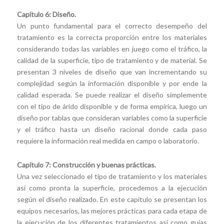
Capítulo 6: Diseño.
Un punto fundamental para el correcto desempeño del
tratamiento es la correcta proporción entre los materiales
considerando todas las variables en juego como el tráfico, la
calidad de la superficie, tipo de tratamiento y de material. Se
presentan 3 niveles de diseño que van incrementando su
complejidad según la información disponible y por ende la
calidad esperada. Se puede realizar el diseño simplemente
con el tipo de árido disponible y de forma empírica, luego un
diseño por tablas que consideran variables como la superficie
y el tráfico hasta un diseño racional donde cada paso
requiere la información real medida en campo o laboratorio.
Capítulo 7: Construcción y buenas prácticas.
Una vez seleccionado el tipo de tratamiento y los materiales
así como pronta la superficie, procedemos a la ejecución
según el diseño realizado. En este capítulo se presentan los
equipos necesarios, las mejores prácticas para cada etapa de
la ejecución de los diferentes tratamientos así como guías