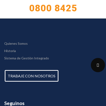
0800 8425
Quienes Somos
Historia
Sistema de Gestión Integrado
TRABAJE CON NOSOTROS
Seguinos