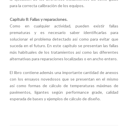
para la correcta calibración de los equipos.
Capítulo 8: Fallas y reparaciones.
Como en cualquier actividad, pueden existir fallas
prematuras y es necesario saber identificarlas para
solucionar el problema detectado así como para evitar que
suceda en el futuro. En este capítulo se presentan las fallas
más habituales de los tratamientos así como las diferentes
alternativas para reparaciones localizadas o en ancho entero.
El libro contiene además una importante cantidad de anexos
con los ensayos novedosos que se presentan en el mismo
así como formas de cálculo de temperaturas máximas de
pavimentos, ligantes según performance grade, calidad
esperada de bases y ejemplos de cálculo de diseño.