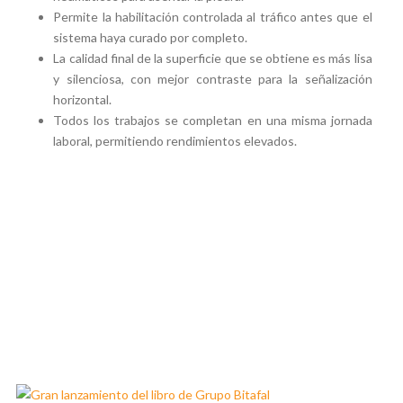
Permite la habilitación controlada al tráfico antes que el
sistema haya curado por completo.
La calidad final de la superficie que se obtiene es más lisa
y silenciosa, con mejor contraste para la señalización
horizontal.
Todos los trabajos se completan en una misma jornada
laboral, permitiendo rendimientos elevados.