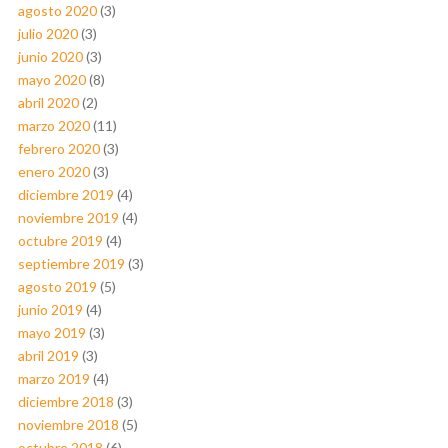
agosto 2020
(3)
julio 2020
(3)
junio 2020
(3)
mayo 2020
(8)
abril 2020
(2)
marzo 2020
(11)
febrero 2020
(3)
enero 2020
(3)
diciembre 2019
(4)
noviembre 2019
(4)
octubre 2019
(4)
septiembre 2019
(3)
agosto 2019
(5)
junio 2019
(4)
mayo 2019
(3)
abril 2019
(3)
marzo 2019
(4)
diciembre 2018
(3)
noviembre 2018
(5)
octubre 2018
(6)