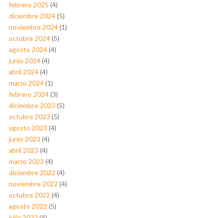
febrero 2025
(4)
diciembre 2024
(5)
noviembre 2024
(1)
octubre 2024
(5)
agosto 2024
(4)
junio 2024
(4)
abril 2024
(4)
marzo 2024
(1)
febrero 2024
(3)
diciembre 2023
(5)
octubre 2023
(5)
agosto 2023
(4)
junio 2023
(4)
abril 2023
(4)
marzo 2023
(4)
diciembre 2022
(4)
noviembre 2022
(4)
octubre 2022
(4)
agosto 2022
(5)
julio 2022
(4)