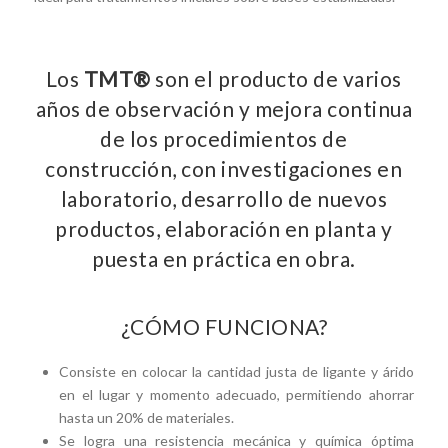
Los
TMT®
son el producto de varios
años de observación y mejora continua
de los procedimientos de
construcción, con investigaciones en
laboratorio, desarrollo de nuevos
productos, elaboración en planta y
puesta en práctica en obra.
¿CÓMO FUNCIONA?
Consiste en colocar la cantidad justa de ligante y árido
en el lugar y momento adecuado, permitiendo ahorrar
hasta un 20% de materiales.
Se logra una resistencia mecánica y química óptima