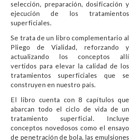
selección, preparación, dosificación y
ejecución de los tratamientos
superficiales.
Se trata de un libro complementario al
Pliego de Vialidad, reforzando y
actualizando los conceptos allí
vertidos para elevar la calidad de los
tratamientos superficiales que se
construyen en nuestro país.
El libro cuenta con 8 capítulos que
abarcan todo el ciclo de vida de un
tratamiento superficial. Incluye
conceptos novedosos como el ensayo
de penetración de bola, las emulsiones