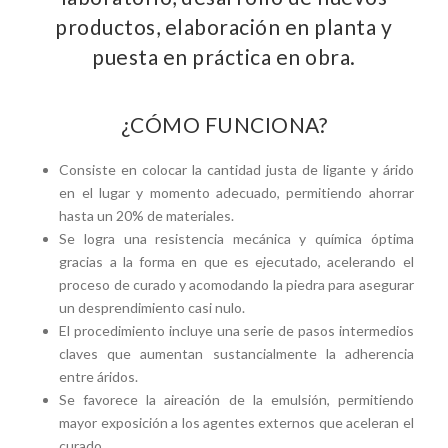
productos, elaboración en planta y
puesta en práctica en obra.
¿CÓMO FUNCIONA?
Consiste en colocar la cantidad justa de ligante y árido
en el lugar y momento adecuado, permitiendo ahorrar
hasta un 20% de materiales.
Se logra una resistencia mecánica y química óptima
gracias a la forma en que es ejecutado, acelerando el
proceso de curado y acomodando la piedra para asegurar
un desprendimiento casi nulo.
El procedimiento incluye una serie de pasos intermedios
claves que aumentan sustancialmente la adherencia
entre áridos.
Se favorece la aireación de la emulsión, permitiendo
mayor exposición a los agentes externos que aceleran el
curado.