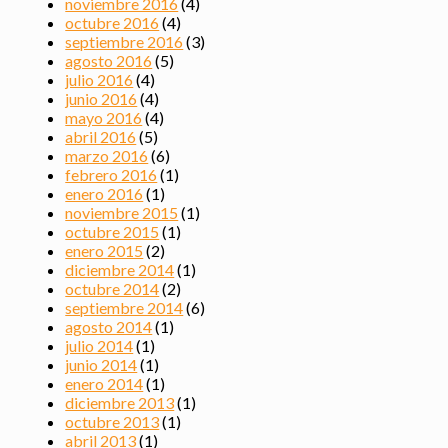
noviembre 2016
(4)
octubre 2016
(4)
septiembre 2016
(3)
agosto 2016
(5)
julio 2016
(4)
junio 2016
(4)
mayo 2016
(4)
abril 2016
(5)
marzo 2016
(6)
febrero 2016
(1)
enero 2016
(1)
noviembre 2015
(1)
octubre 2015
(1)
enero 2015
(2)
diciembre 2014
(1)
octubre 2014
(2)
septiembre 2014
(6)
agosto 2014
(1)
julio 2014
(1)
junio 2014
(1)
enero 2014
(1)
diciembre 2013
(1)
octubre 2013
(1)
abril 2013
(1)