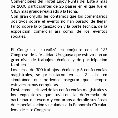
Convenciones del Hotel Enjoy Punta del Este a mas
de 1000 participantes de 25 países en el que fue el
CILA mas grande realizado a la fecha.
Con gran orgullo les contamos que los comentarios
positivos sobre el evento no han parado de llegar
tanto sobre la organización y la parte técnica, de la
exposición comercial así como de los eventos
sociales.
El Congreso se realizó en conjunto con el 13°
Congreso de la Vialidad Uruguaya que estuvo con un
gran nivel de trabajos técnicos y de participación
también.
Los cerca de 300 trabajos técnicos y 6 conferencias
magistrales, se presentaron en las 3 salas en
simultáneo que podemos asegurar que siempre
estuvieron muy completas.
Destacamos el nivel de las conferencias magistrales y
los expositores que tuvieron la deferencia de
participar del evento y contarnos a detalle sus áreas
de especialización vinculadas a la Economía Circular,
lema de este Congreso.