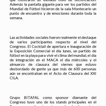
Además la pantalla gigante para ver los partidos del
Mundial de Fútbol hicieron de la sala Montecarlo un
punto de encuentro y de emociones durante toda la
semana.
Las actividades sociales fueron realmente el destaque
de varios participantes respecto al nivel del
Congreso. El Cocktail de apertura e inauguración de
la Exposición Comercial el día lunes, un partido de
fútbol en la playa para vivir el clima del mundial, el día
de integración en el MACA el día miércoles y el
almuerzo de clausura del viernes que estuvo
desbordado de gente ya que más de 600 personas
aún se encontraban en el Acto de Clausura del XXI
CILA.
Grupo BITAFAL como sponsor diamante del
Congreso tuvo uno de los stands principales en el