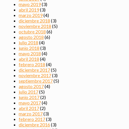
mayo 2019
(3)
abril 2019
(3)
marzo 2019
(4)
diciembre 2018
(3)
noviembre 2018
(5)
octubre 2018
(6)
agosto 2018
(6)
julio 2018
(4)
junio 2018
(3)
mayo 2018
(4)
abril 2018
(4)
febrero 2018
(4)
diciembre 2017
(5)
noviembre 2017
(3)
septiembre 2017
(5)
agosto 2017
(4)
julio 2017
(5)
junio 2017
(2)
mayo 2017
(4)
abril 2017
(2)
marzo 2017
(3)
febrero 2017
(3)
diciembre 2016
(3)