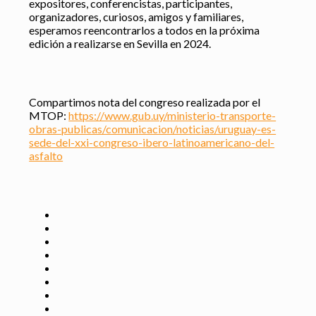
expositores, conferencistas, participantes,
organizadores, curiosos, amigos y familiares,
esperamos reencontrarlos a todos en la próxima
edición a realizarse en Sevilla en 2024.
Compartimos nota del congreso realizada por el
MTOP:
https://www.gub.uy/ministerio-transporte-
obras-publicas/comunicacion/noticias/uruguay-es-
sede-del-xxi-congreso-ibero-latinoamericano-del-
asfalto