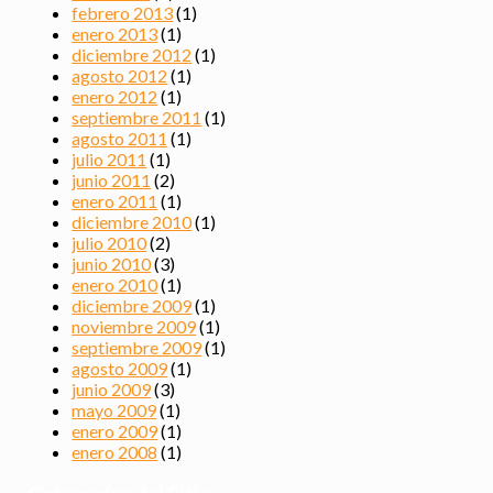
febrero 2013
(1)
enero 2013
(1)
diciembre 2012
(1)
agosto 2012
(1)
enero 2012
(1)
septiembre 2011
(1)
agosto 2011
(1)
julio 2011
(1)
junio 2011
(2)
enero 2011
(1)
diciembre 2010
(1)
julio 2010
(2)
junio 2010
(3)
enero 2010
(1)
diciembre 2009
(1)
noviembre 2009
(1)
septiembre 2009
(1)
agosto 2009
(1)
junio 2009
(3)
mayo 2009
(1)
enero 2009
(1)
enero 2008
(1)