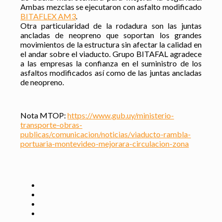
Ambas mezclas se ejecutaron con asfalto modificado
BITAFLEX AM3
.
Otra particularidad de la rodadura son las juntas
ancladas de neopreno que soportan los grandes
movimientos de la estructura sin afectar la calidad en
el andar sobre el viaducto. Grupo BITAFAL agradece
a las empresas la confianza en el suministro de los
asfaltos modificados así como de las juntas ancladas
de neopreno.
Nota MTOP:
https://www.gub.uy/ministerio-
transporte-obras-
publicas/comunicacion/noticias/viaducto-rambla-
portuaria-montevideo-mejorara-circulacion-zona