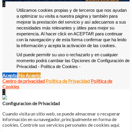
Utilizamos cookies propias y de terceros que nos ayudan 
a optimizar su visita a nuestra página y también para 
mejorar la prestación del servicio y así adecuarnos a sus 
necesidades más relevantes y útiles para mejor su 
experiencia. 
Al hacer click en ACEPTAR para continuar 
con la navegación y de esta forma confirmar que ha leído 
la información y acepta la activación de las cookies. 
Ud puede permitir su uso o rechazarlo y en cualquier 
momento podrá cambiar las Opciones de Configuración de 
Privacidad - Política de Cookies -
Acepto
No Acepto
Centro de privacidad
Política de Privacidad
Política de
Cookies
Configuracion de Privacidad
Cuando visita un sitio web, se puede almacenar o recuperar
información en su navegador, principalmente en forma de
cookies. Controle sus servicios personales de cookies aquí.