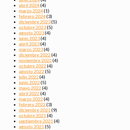
abril 2024
(4)
marzo 2024
(1)
febrero 2024
(3)
diciembre 2023
(5)
octubre 2023
(5)
agosto 2023
(4)
junio 2023
(4)
abril 2023
(4)
marzo 2023
(4)
diciembre 2022
(4)
noviembre 2022
(4)
octubre 2022
(4)
agosto 2022
(5)
julio 2022
(4)
junio 2022
(5)
mayo 2022
(4)
abril 2022
(4)
marzo 2022
(4)
febrero 2022
(3)
diciembre 2021
(9)
octubre 2021
(4)
septiembre 2021
(4)
agosto 2021
(5)