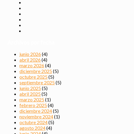
Archivos por fecha
junio 2026
(4)
abril 2026
(4)
marzo 2026
(4)
diciembre 2025
(5)
octubre 2025
(5)
septiembre 2025
(5)
junio 2025
(5)
abril 2025
(5)
marzo 2025
(1)
febrero 2025
(4)
diciembre 2024
(5)
noviembre 2024
(1)
octubre 2024
(5)
agosto 2024
(4)
junio 2024
(4)