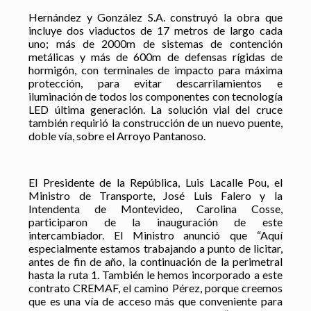
Hernández y González S.A. construyó la obra que
incluye dos viaductos de 17 metros de largo cada
uno; más de 2000m de sistemas de contención
metálicas y más de 600m de defensas rígidas de
hormigón, con terminales de impacto para máxima
protección, para evitar descarrilamientos e
iluminación de todos los componentes con tecnología
LED última generación. La solución vial del cruce
también requirió la construcción de un nuevo puente,
doble vía, sobre el Arroyo Pantanoso.
El Presidente de la República, Luis Lacalle Pou, el
Ministro de Transporte, José Luis Falero y la
Intendenta de Montevideo, Carolina Cosse,
participaron de la inauguración de este
intercambiador. El Ministro anunció que “Aquí
especialmente estamos trabajando a punto de licitar,
antes de fin de año, la continuación de la perimetral
hasta la ruta 1. También le hemos incorporado a este
contrato CREMAF, el camino Pérez, porque creemos
que es una vía de acceso más que conveniente para