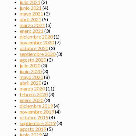
julio 2021
(2)
junio 2021
(4)
mayo 2021
(3)
abril 2021
(5)
marzo 2021
(3)
enero 2021
(3)
diciembre 2020
(1)
noviembre 2020
(7)
octubre 2020
(3)
septiembre 2020
(3)
agosto 2020
(3)
julio 2020
(3)
junio 2020
(3)
mayo 2020
(8)
abril 2020
(2)
marzo 2020
(11)
febrero 2020
(3)
enero 2020
(3)
diciembre 2019
(4)
noviembre 2019
(4)
octubre 2019
(4)
septiembre 2019
(3)
agosto 2019
(5)
junio 2019
(4)