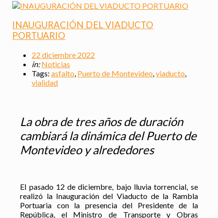
INAUGURACIÓN DEL VIADUCTO
PORTUARIO
22 diciembre 2022
in:
Noticias
Tags:
asfalto
,
Puerto de Montevideo
,
viaducto
,
vialidad
La obra de tres años de duración
cambiará la dinámica del Puerto de
Montevideo y alrededores
El pasado 12 de diciembre, bajo lluvia torrencial, se
realizó la Inauguración del Viaducto de la Rambla
Portuaria con la presencia del Presidente de la
República, el Ministro de Transporte y Obras