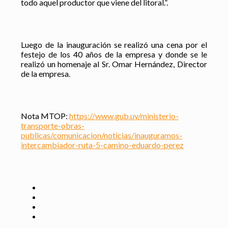
todo aquel productor que viene del litoral.”.
Luego de la inauguración se realizó una cena por el
festejo de los 40 años de la empresa y donde se le
realizó un homenaje al Sr. Omar Hernández, Director
de la empresa.
Nota MTOP:
https://www.gub.uy/ministerio-
transporte-obras-
publicas/comunicacion/noticias/inauguramos-
intercambiador-ruta-5-camino-eduardo-perez