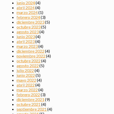
junio 2024
(4)
abril 2024
(4)
marzo 2024
(1)
febrero 2024
(3)
diciembre 2023
(5)
octubre 2023
(5)
agosto 2023
(4)
junio 2023
(4)
abril 2023
(4)
marzo 2023
(4)
diciembre 2022
(4)
noviembre 2022
(4)
octubre 2022
(4)
agosto 2022
(5)
julio 2022
(4)
junio 2022
(5)
mayo 2022
(4)
abril 2022
(4)
marzo 2022
(4)
febrero 2022
(3)
diciembre 2021
(9)
octubre 2021
(4)
septiembre 2021
(4)
agosto 2021
(5)