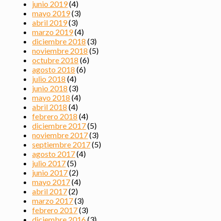
junio 2019
(4)
mayo 2019
(3)
abril 2019
(3)
marzo 2019
(4)
diciembre 2018
(3)
noviembre 2018
(5)
octubre 2018
(6)
agosto 2018
(6)
julio 2018
(4)
junio 2018
(3)
mayo 2018
(4)
abril 2018
(4)
febrero 2018
(4)
diciembre 2017
(5)
noviembre 2017
(3)
septiembre 2017
(5)
agosto 2017
(4)
julio 2017
(5)
junio 2017
(2)
mayo 2017
(4)
abril 2017
(2)
marzo 2017
(3)
febrero 2017
(3)
diciembre 2016
(3)