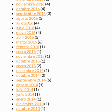
noviembre 2016
(4)
octubre 2016
(4)
septiembre 2016
(3)
agosto 2016
(5)
julio 2016
(4)
junio 2016
(4)
mayo 2016
(4)
abril 2016
(5)
marzo 2016
(6)
febrero 2016
(1)
enero 2016
(1)
noviembre 2015
(1)
octubre 2015
(1)
enero 2015
(2)
diciembre 2014
(1)
octubre 2014
(2)
septiembre 2014
(6)
agosto 2014
(1)
julio 2014
(1)
junio 2014
(1)
enero 2014
(1)
diciembre 2013
(1)
octubre 2013
(1)