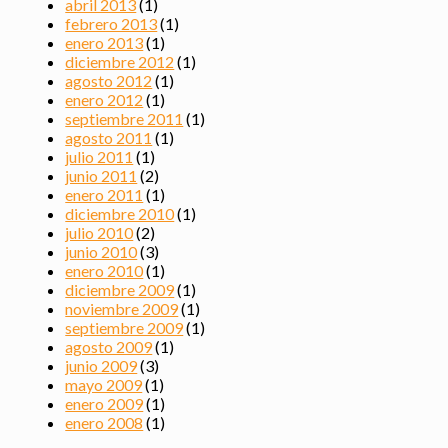
abril 2013
(1)
febrero 2013
(1)
enero 2013
(1)
diciembre 2012
(1)
agosto 2012
(1)
enero 2012
(1)
septiembre 2011
(1)
agosto 2011
(1)
julio 2011
(1)
junio 2011
(2)
enero 2011
(1)
diciembre 2010
(1)
julio 2010
(2)
junio 2010
(3)
enero 2010
(1)
diciembre 2009
(1)
noviembre 2009
(1)
septiembre 2009
(1)
agosto 2009
(1)
junio 2009
(3)
mayo 2009
(1)
enero 2009
(1)
enero 2008
(1)