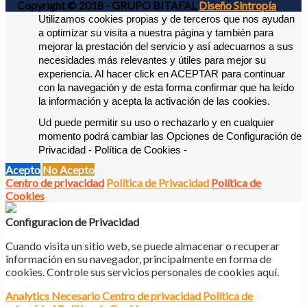
Copyright © 2018 - GRUPO BITAFAL
Diseño Sintropía
Utilizamos cookies propias y de terceros que nos ayudan 
a optimizar su visita a nuestra página y también para 
mejorar la prestación del servicio y así adecuarnos a sus 
necesidades más relevantes y útiles para mejor su 
experiencia. 
Al hacer click en ACEPTAR para continuar 
con la navegación y de esta forma confirmar que ha leído 
la información y acepta la activación de las cookies. 
Ud puede permitir su uso o rechazarlo y en cualquier 
momento podrá cambiar las Opciones de Configuración de 
Privacidad - Política de Cookies -
Acepto
No Acepto
Centro de privacidad
Política de Privacidad
Política de
Cookies
Configuracion de Privacidad
Cuando visita un sitio web, se puede almacenar o recuperar
información en su navegador, principalmente en forma de
cookies. Controle sus servicios personales de cookies aquí.
Analytics
Necesario
Centro de privacidad
Política de