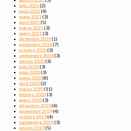
julio 2021
(2)
junio 2021
(4)
mayo 2021
(3)
abril 2021
(5)
marzo 2021
(3)
enero 2021
(3)
diciembre 2020
(1)
noviembre 2020
(7)
octubre 2020
(3)
septiembre 2020
(3)
agosto 2020
(3)
julio 2020
(3)
junio 2020
(3)
mayo 2020
(8)
abril 2020
(2)
marzo 2020
(11)
febrero 2020
(3)
enero 2020
(3)
diciembre 2019
(4)
noviembre 2019
(4)
octubre 2019
(4)
septiembre 2019
(3)
agosto 2019
(5)