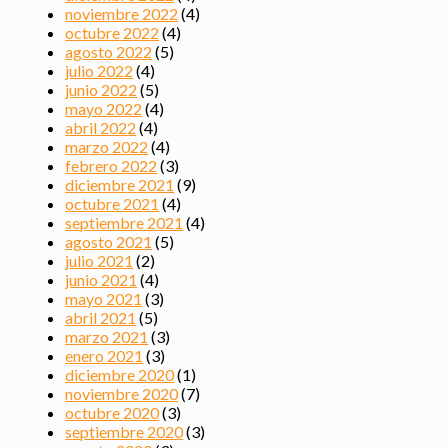
noviembre 2022
(4)
octubre 2022
(4)
agosto 2022
(5)
julio 2022
(4)
junio 2022
(5)
mayo 2022
(4)
abril 2022
(4)
marzo 2022
(4)
febrero 2022
(3)
diciembre 2021
(9)
octubre 2021
(4)
septiembre 2021
(4)
agosto 2021
(5)
julio 2021
(2)
junio 2021
(4)
mayo 2021
(3)
abril 2021
(5)
marzo 2021
(3)
enero 2021
(3)
diciembre 2020
(1)
noviembre 2020
(7)
octubre 2020
(3)
septiembre 2020
(3)