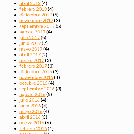
abril 2018
(4)
febrero 2018
(4)
diciembre 2017
(5)
noviembre 2017
(3)
septiembre 2017
(5)
agosto 2017
(4)
julio 2017
(5)
junio 2017
(2)
mayo 2017
(4)
abril 2017
(2)
marzo 2017
(3)
febrero 2017
(3)
diciembre 2016
(3)
noviembre 2016
(4)
octubre 2016
(4)
septiembre 2016
(3)
agosto 2016
(5)
julio 2016
(4)
junio 2016
(4)
mayo 2016
(4)
abril 2016
(5)
marzo 2016
(6)
febrero 2016
(1)
enero 2016
(1)