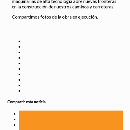
maquinarias de alta tecnología abre nuevas fronteras
en la construcción de nuestros caminos y carreteras.
Compartimos fotos de la obra en ejecución.
Compartir esta noticia