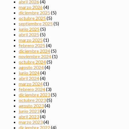
abril 2026
(4)
marzo 2026
(4)
diciembre 2025
(5)
octubre 2025
(5)
septiembre 2025
(5)
junio 2025
(5)
abril 2025
(5)
marzo 2025
(1)
febrero 2025
(4)
diciembre 2024
(5)
noviembre 2024
(1)
octubre 2024
(5)
agosto 2024
(4)
junio 2024
(4)
abril 2024
(4)
marzo 2024
(1)
febrero 2024
(3)
diciembre 2023
(5)
octubre 2023
(5)
agosto 2023
(4)
junio 2023
(4)
abril 2023
(4)
marzo 2023
(4)
diciembre 2022
(4)