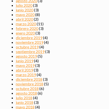
agosto 2020
(3)
julio 2020
(3)
junio 2020
(3)
mayo 2020
(8)
abril 2020
(2)
marzo 2020
(11)
febrero 2020
(3)
enero 2020
(3)
diciembre 2019
(4)
noviembre 2019
(4)
octubre 2019
(4)
septiembre 2019
(3)
agosto 2019
(5)
junio 2019
(4)
mayo 2019
(3)
abril 2019
(3)
marzo 2019
(4)
diciembre 2018
(3)
noviembre 2018
(5)
octubre 2018
(6)
agosto 2018
(6)
julio 2018
(4)
junio 2018
(3)
mayo 2018
(4)