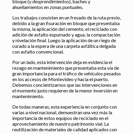
bloque (y desprendimientos), baches y
ahuellamientos en zonas puntuales.
Los trabajos consisten en un fresado de la ruta previo,
debido a la gran fisuración en bloque que presentaba
la misma, la aplicación del cemento, el reciclado con
adición de asfalto espumado y agua, la compactación
y nivelación final. Luego la aplicación de un riego de
curado a la espera de una carpeta asfáltica delgada
con asfalto convencional.
Por un lado, esta intervención deja en evidencia el
rezago en mantenimiento que presentaba esta vía de
gran importancia para el tráfico de vehículos pesados
en los accesos de Montevideo y hacia el puerto.
Debemos concientizarnos que las intervenciones en
el momento justo requieren de la menor inversión en
mantenimiento.
De todas maneras, esta experiencia en conjunto con
varias a nivel nacional, demuestran una vez más la
importancia de estos equipos de reciclado en el
aprovechamiento de nuestro patrimonio vial. La
reutilización de materiales de calidad aplicados con