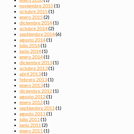
noviembre 2015
(1)
octubre 2015
(1)
enero 2015
(2)
diciembre 2014
(1)
octubre 2014
(2)
septiembre 2014
(6)
agosto 2014
(1)
julio 2014
(1)
junio 2014
(1)
enero 2014
(1)
diciembre 2013
(1)
octubre 2013
(1)
abril 2013
(1)
febrero 2013
(1)
enero 2013
(1)
diciembre 2012
(1)
agosto 2012
(1)
enero 2012
(1)
septiembre 2011
(1)
agosto 2011
(1)
julio 2011
(1)
junio 2011
(2)
enero 2011
(1)