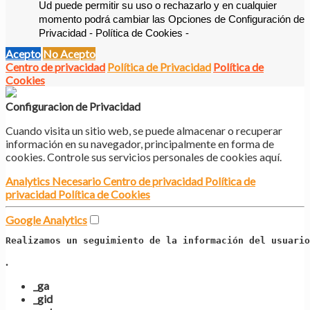
Ud puede permitir su uso o rechazarlo y en cualquier 
momento podrá cambiar las Opciones de Configuración de 
Privacidad - Política de Cookies -
Acepto
No Acepto
Centro de privacidad
Política de Privacidad
Política de
Cookies
Configuracion de Privacidad
Cuando visita un sitio web, se puede almacenar o recuperar
información en su navegador, principalmente en forma de
cookies. Controle sus servicios personales de cookies aquí.
Analytics
Necesario
Centro de privacidad
Política de
privacidad
Política de Cookies
Google Analytics
Realizamos un seguimiento de la información del usuario
.
_ga
_gid