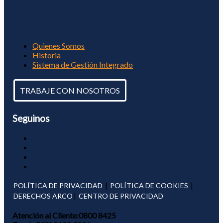
Quienes Somos
Historia
Sistema de Gestión Integrado
TRABAJE CON NOSOTROS
Seguinos
|
|
POLÍTICA DE PRIVACIDAD
POLÍTICA DE COOKIES
|
DERECHOS ARCO
CENTRO DE PRIVACIDAD
Atención al Cliente:
0800 8425