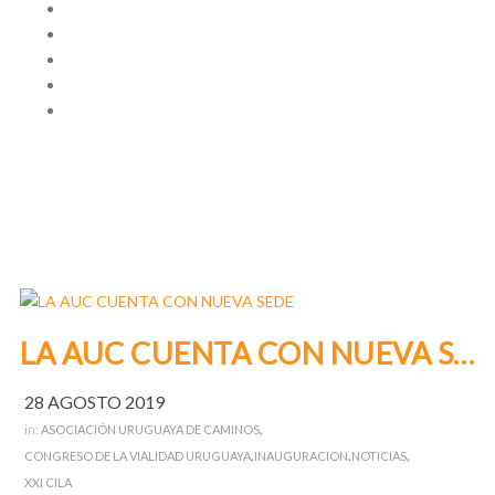
LA AUC CUENTA CON NUEVA SEDE
28 AGOSTO 2019
,
in:
ASOCIACIÓN URUGUAYA DE CAMINOS
,
,
,
CONGRESO DE LA VIALIDAD URUGUAYA
INAUGURACION
NOTICIAS
XXI CILA