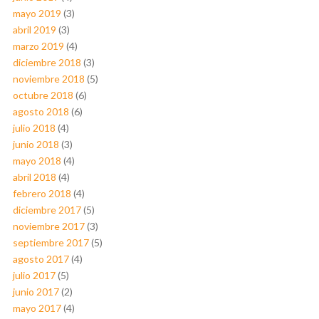
mayo 2019
(3)
abril 2019
(3)
marzo 2019
(4)
diciembre 2018
(3)
noviembre 2018
(5)
octubre 2018
(6)
agosto 2018
(6)
julio 2018
(4)
junio 2018
(3)
mayo 2018
(4)
abril 2018
(4)
febrero 2018
(4)
diciembre 2017
(5)
noviembre 2017
(3)
septiembre 2017
(5)
agosto 2017
(4)
julio 2017
(5)
junio 2017
(2)
mayo 2017
(4)