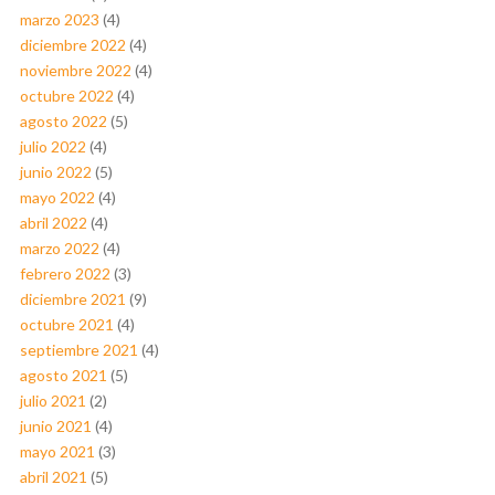
marzo 2023
(4)
diciembre 2022
(4)
noviembre 2022
(4)
octubre 2022
(4)
agosto 2022
(5)
julio 2022
(4)
junio 2022
(5)
mayo 2022
(4)
abril 2022
(4)
marzo 2022
(4)
febrero 2022
(3)
diciembre 2021
(9)
octubre 2021
(4)
septiembre 2021
(4)
agosto 2021
(5)
julio 2021
(2)
junio 2021
(4)
mayo 2021
(3)
abril 2021
(5)