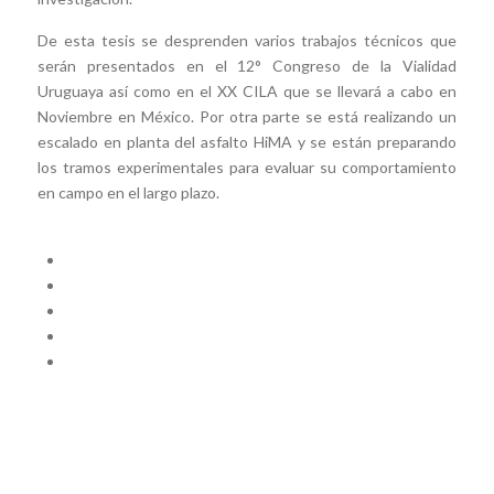
De esta tesis se desprenden varios trabajos técnicos que
serán presentados en el 12° Congreso de la Vialidad
Uruguaya así como en el XX CILA que se llevará a cabo en
Noviembre en México. Por otra parte se está realizando un
escalado en planta del asfalto HiMA y se están preparando
los tramos experimentales para evaluar su comportamiento
en campo en el largo plazo.