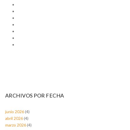
ARCHIVOS POR FECHA
junio 2026
(4)
abril 2026
(4)
marzo 2026
(4)