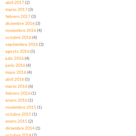
abril 2017
(2)
marzo 2017
(3)
febrero 2017
(3)
diciembre 2016
(3)
noviembre 2016
(4)
octubre 2016
(4)
septiembre 2016
(3)
agosto 2016
(5)
julio 2016
(4)
junio 2016
(4)
mayo 2016
(4)
abril 2016
(5)
marzo 2016
(6)
febrero 2016
(1)
enero 2016
(1)
noviembre 2015
(1)
octubre 2015
(1)
enero 2015
(2)
diciembre 2014
(1)
octubre 2014
(2)