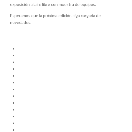
exposición al aire libre con muestra de equipos.
Esperamos que la próxima edición siga cargada de
novedades.