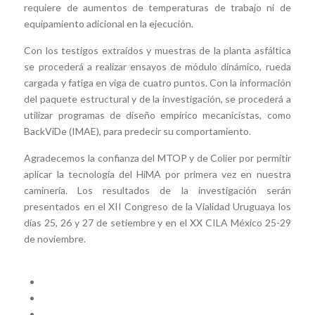
requiere de aumentos de temperaturas de trabajo ni de
equipamiento adicional en la ejecución.
Con los testigos extraídos y muestras de la planta asfáltica
se procederá a realizar ensayos de módulo dinámico, rueda
cargada y fatiga en viga de cuatro puntos. Con la información
del paquete estructural y de la investigación, se procederá a
utilizar programas de diseño empírico mecanicistas, como
BackViDe (IMAE), para predecir su comportamiento.
Agradecemos la confianza del MTOP y de Colier por permitir
aplicar la tecnología del HiMA por primera vez en nuestra
caminería. Los resultados de la investigación serán
presentados en el XII Congreso de la Vialidad Uruguaya los
días 25, 26 y 27 de setiembre y en el XX CILA México 25-29
de noviembre.