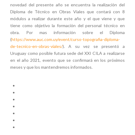
novedad del presente año se encuentra la realización del
Diploma de Técnico en Obras Viales que contará con 8
módulos a realizar durante este año y el que viene y que
tiene como objetivo la formación del personal técnico en
obra. Por mas información sobre el Diploma
(
https://www.auc.com.uy/event/curso-topografia-diploma-
de-tecnico-en-obras-viales/
). A su vez se presentó a
Uruguay como posible futura sede del XXI CILA a realizarse
en el año 2021, evento que se confirmará en los próximos
meses y que los mantendremos informados.