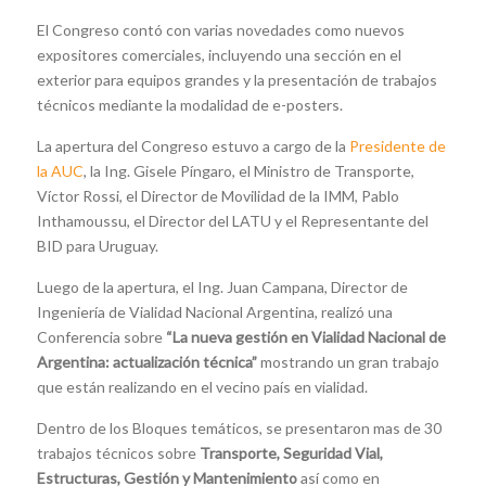
El Congreso contó con varias novedades como nuevos
expositores comerciales, incluyendo una sección en el
exterior para equipos grandes y la presentación de trabajos
técnicos mediante la modalidad de e-posters.
La apertura del Congreso estuvo a cargo de la
Presidente de
la AUC
, la Ing. Gisele Píngaro, el Ministro de Transporte,
Víctor Rossi, el Director de Movilidad de la IMM, Pablo
Inthamoussu, el Director del LATU y el Representante del
BID para Uruguay.
Luego de la apertura, el Ing. Juan Campana, Director de
Ingeniería de Vialidad Nacional Argentina, realizó una
Conferencia sobre
“La nueva gestión en Vialidad Nacional de
Argentina: actualización técnica”
mostrando un gran trabajo
que están realizando en el vecino país en vialidad.
Dentro de los Bloques temáticos, se presentaron mas de 30
trabajos técnicos sobre
Transporte, Seguridad Vial,
Estructuras, Gestión y Mantenimiento
así como en