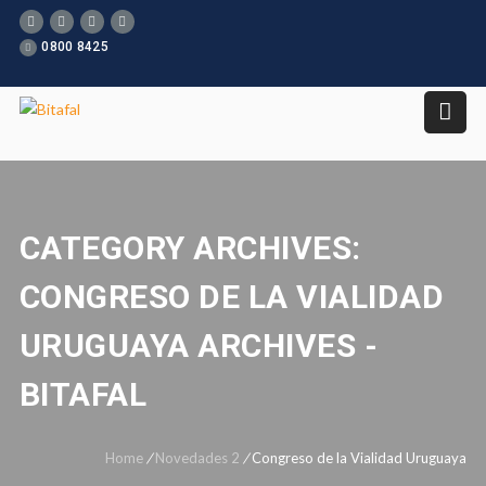
0800 8425
CATEGORY ARCHIVES:
CONGRESO DE LA VIALIDAD
URUGUAYA ARCHIVES -
BITAFAL
Home
/
Novedades 2
/
Congreso de la Vialidad Uruguaya