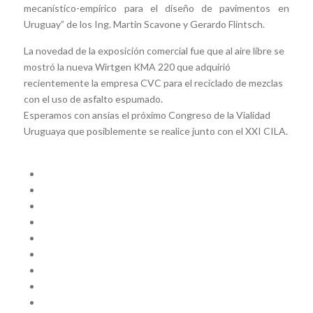
mecanístico-empírico para el diseño de pavimentos en
Uruguay” de los Ing. Martin Scavone y Gerardo Flintsch.
La novedad de la exposición comercial fue que al aire libre se
mostró la nueva Wirtgen KMA 220 que adquirió
recientemente la empresa CVC para el reciclado de mezclas
con el uso de asfalto espumado.
Esperamos con ansias el próximo Congreso de la Vialidad
Uruguaya que posiblemente se realice junto con el XXI CILA.