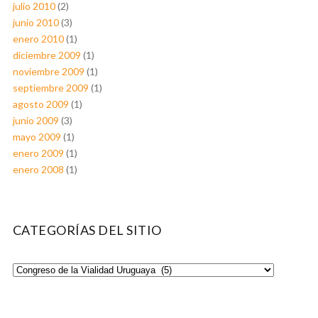
julio 2010
(2)
junio 2010
(3)
enero 2010
(1)
diciembre 2009
(1)
noviembre 2009
(1)
septiembre 2009
(1)
agosto 2009
(1)
junio 2009
(3)
mayo 2009
(1)
enero 2009
(1)
enero 2008
(1)
CATEGORÍAS DEL SITIO
Categorías
del
Sitio