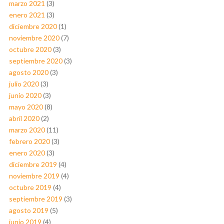
marzo 2021
(3)
enero 2021
(3)
diciembre 2020
(1)
noviembre 2020
(7)
octubre 2020
(3)
septiembre 2020
(3)
agosto 2020
(3)
julio 2020
(3)
junio 2020
(3)
mayo 2020
(8)
abril 2020
(2)
marzo 2020
(11)
febrero 2020
(3)
enero 2020
(3)
diciembre 2019
(4)
noviembre 2019
(4)
octubre 2019
(4)
septiembre 2019
(3)
agosto 2019
(5)
junio 2019
(4)