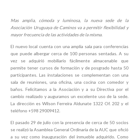
Mas amplia, cómoda y luminosa, la nueva sede de la
Asociación Uruguaya de Caminos va a permitir flexibilidad y
mayor frecuencia de las actividades de la misma.
El nuevo local cuenta con una amplia sala para conferencias
que puede albergar cerca de 100 personas sentadas. A su
vez se adquirió mobiliario fácilmente almacenable que
permite tener cursos de formación y de posgrado hasta 50
participantes. Las instalaciones se complementan con una
sala de reuniones, una oficina, una cocina con comedor y
baños. Felicitamos a la Asociación y a su Directiva por el
cambio realizado y auguramos un excelente uso de la sede.
La dirección es Wilson Ferreira Aldunate 1322 Of. 202 y el
teléfono +598 29009412.
El pasado 29 de julio con la presencia de cerca de 50 socios
se realizó la Asamblea General Ordinaria de la AUC que ofició
a su vez como inauguración del inmueble adquirido. Como