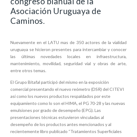
congreso bianual de la
Asociación Uruguaya de
Caminos.
Nuevamente en el LATU mas de 350 actores de la vialidad
uruguaya se hicieron presentes para intercambiar y conocer
las últimas novedades locales en infraestructura,
mantenimiento, movilidad, seguridad vial y obras de arte,
entre otros temas.
El Grupo Bitafal participó del mismo en la exposición
comercial presentando el nuevo reómetro (DSR) del CITEVI
así como los nuevos productos respaldados por este
equipamiento como lo son el HIMA, el PG 70-28 y las nuevas
emulsiones por grado de desempeño (EPG). Las
presentaciones técnicas estuvieron vinculadas al
desempeño de los productos antes mencionados y al
recientemente libro publicado “Tratamientos Superficiales