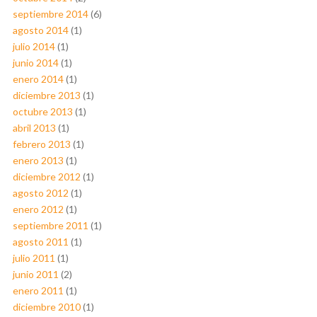
septiembre 2014
(6)
agosto 2014
(1)
julio 2014
(1)
junio 2014
(1)
enero 2014
(1)
diciembre 2013
(1)
octubre 2013
(1)
abril 2013
(1)
febrero 2013
(1)
enero 2013
(1)
diciembre 2012
(1)
agosto 2012
(1)
enero 2012
(1)
septiembre 2011
(1)
agosto 2011
(1)
julio 2011
(1)
junio 2011
(2)
enero 2011
(1)
diciembre 2010
(1)