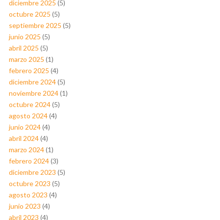
diciembre 2025
(5)
octubre 2025
(5)
septiembre 2025
(5)
junio 2025
(5)
abril 2025
(5)
marzo 2025
(1)
febrero 2025
(4)
diciembre 2024
(5)
noviembre 2024
(1)
octubre 2024
(5)
agosto 2024
(4)
junio 2024
(4)
abril 2024
(4)
marzo 2024
(1)
febrero 2024
(3)
diciembre 2023
(5)
octubre 2023
(5)
agosto 2023
(4)
junio 2023
(4)
abril 2023
(4)