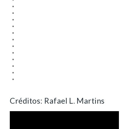
Créditos: Rafael L. Martins